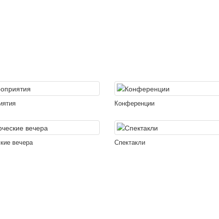
иятия
Конференции
кие вечера
Спектакли