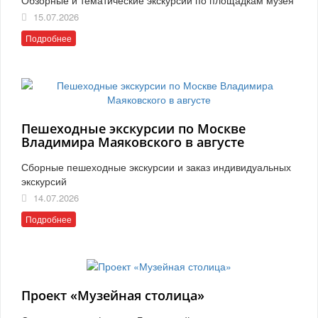
15.07.2026
Подробнее
Пешеходные экскурсии по Москве
Владимира Маяковского в августе
Сборные пешеходные экскурсии и заказ индивидуальных
экскурсий
14.07.2026
Подробнее
Проект «Музейная столица»