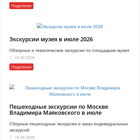
Подробнее
Экскурсии музея в июле 2026
Обзорные и тематические экскурсии по площадкам музея
16.06.2026
Подробнее
Пешеходные экскурсии по Москве
Владимира Маяковского в июле
Сборные пешеходные экскурсии и заказ индивидуальных
экскурсий
15.06.2026