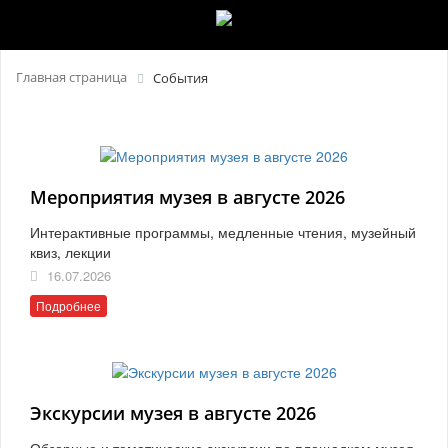
Главная страница
События
Мероприятия музея в августе 2026
Интерактивные программы, медленные чтения, музейный
квиз, лекции
16.07.2026
Подробнее
Экскурсии музея в августе 2026
Обзорные и тематические экскурсии по площадкам музея