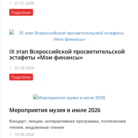
01.07.2026
Подробнее
IX этап Всероссийской просветительской
эстафеты «Мои финансы»
25.06.2026
Подробнее
Мероприятия музея в июле 2026
Концерт, лекции, интерактивная программа, поэтические
чтения, медленные чтения
16.06.2026