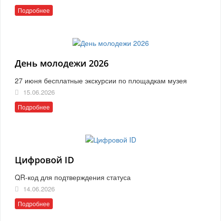
Подробнее
День молодежи 2026
27 июня бесплатные экскурсии по площадкам музея
15.06.2026
Подробнее
Цифровой ID
QR-код для подтверждения статуса
14.06.2026
Подробнее