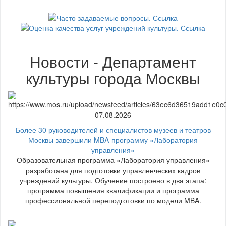
Новости - Департамент
культуры города Москвы
07.08.2026
Более 30 руководителей и специалистов музеев и театров
Москвы завершили MBA-программу «Лаборатория
управления»
Образовательная программа «Лаборатория управления»
разработана для подготовки управленческих кадров
учреждений культуры. Обучение построено в два этапа:
программа повышения квалификации и программа
профессиональной переподготовки по модели MBA.