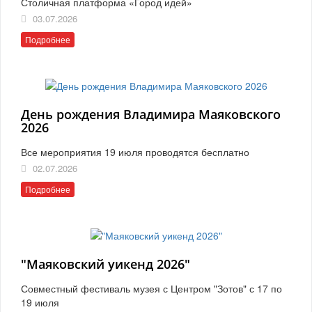
Столичная платформа «Город идей»
03.07.2026
Подробнее
День рождения Владимира Маяковского
2026
Все мероприятия 19 июля проводятся бесплатно
02.07.2026
Подробнее
"Маяковский уикенд 2026"
Совместный фестиваль музея с Центром "Зотов" с 17 по
19 июля