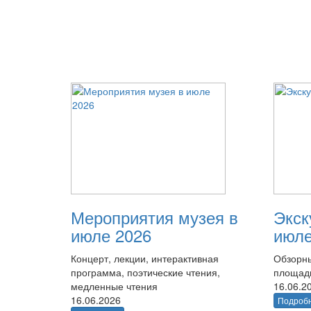
Мероприятия музея в
Экск
июле 2026
июле
Концерт, лекции, интерактивная
Обзорны
программа, поэтические чтения,
площад
медленные чтения
16.06.2
16.06.2026
Подроб