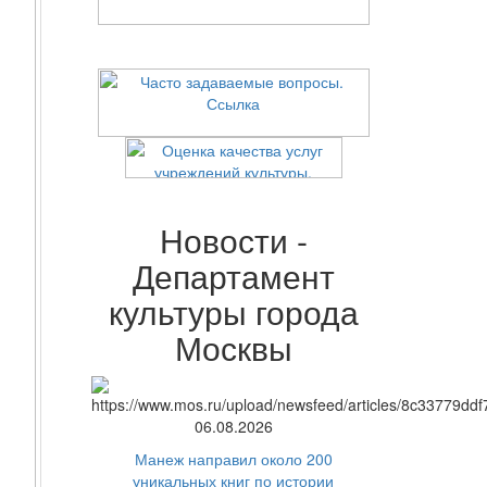
Новости -
Департамент
культуры города
Москвы
06.08.2026
Манеж направил около 200
уникальных книг по истории