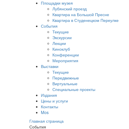
Площадки музея
Лубянский проезд
Квартира на Большой Пресне
Квартира в Студенецком Переулке
События
Текущие
Экскурсии
Лекции
Киноклуб
Конференции
Мероприятия
Выставки
Текущие
Передвижные
Виртуальные
Специальные проекты
Издания
Цены и услуги
Контакты
Mos
Главная страница
События