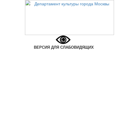
ВЕРСИЯ ДЛЯ СЛАБОВИДЯЩИХ