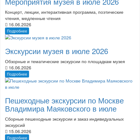
Мероприятия музея в июле 2026
Концерт, лекции, интерактивная программа, поэтические
чтения, медленные чтения
16.06.2026
Подробнее
Экскурсии музея в июле 2026
Обзорные и тематические экскурсии по площадкам музея
16.06.2026
Подробнее
Пешеходные экскурсии по Москве
Владимира Маяковского в июле
Сборные пешеходные экскурсии и заказ индивидуальных
экскурсий
15.06.2026
Подробнее