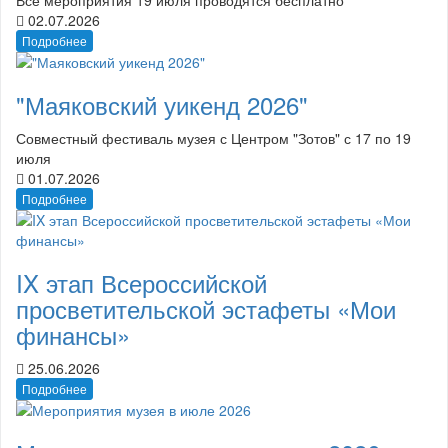
02.07.2026
Подробнее
"Маяковский уикенд 2026"
Совместный фестиваль музея с Центром "Зотов" с 17 по 19
июля
01.07.2026
Подробнее
IX этап Всероссийской
просветительской эстафеты «Мои
финансы»
25.06.2026
Подробнее