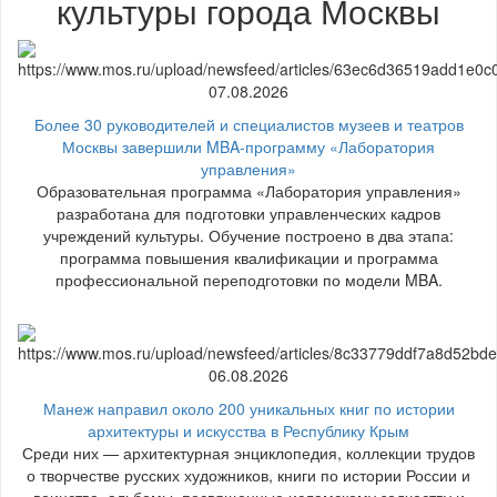
культуры города Москвы
07.08.2026
Более 30 руководителей и специалистов музеев и театров
Москвы завершили MBA-программу «Лаборатория
управления»
Образовательная программа «Лаборатория управления»
разработана для подготовки управленческих кадров
учреждений культуры. Обучение построено в два этапа:
программа повышения квалификации и программа
профессиональной переподготовки по модели MBA.
06.08.2026
Манеж направил около 200 уникальных книг по истории
архитектуры и искусства в Республику Крым
Среди них — архитектурная энциклопедия, коллекции трудов
о творчестве русских художников, книги по истории России и
воинства, альбомы, посвященные исламскому зодчеству и