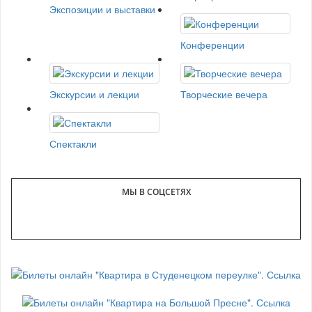
Экспозиции и выставки
Конференции
Экскурсии и лекции
Творческие вечера
Спектакли
МЫ В СОЦСЕТЯХ