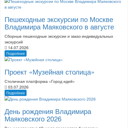
Пешеходные экскурсии по Москве
Владимира Маяковского в августе
Сборные пешеходные экскурсии и заказ индивидуальных
экскурсий
14.07.2026
Подробнее
Проект «Музейная столица»
Столичная платформа «Город идей»
03.07.2026
Подробнее
День рождения Владимира
Маяковского 2026
Все мероприятия 19 июля проводятся бесплатно