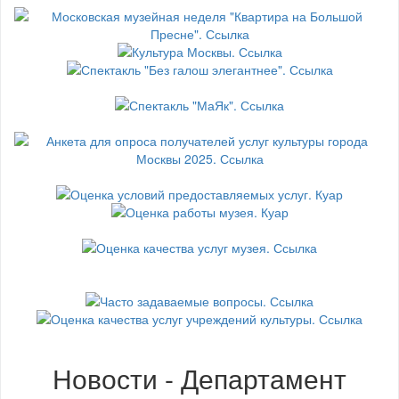
Новости - Департамент