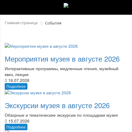
Главная страница
События
Мероприятия музея в августе 2026
Интерактивные программы, медленные чтения, музейный
квиз, лекции
16.07.2026
Подробнее
Экскурсии музея в августе 2026
Обзорные и тематические экскурсии по площадкам музея
15.07.2026
Подробнее