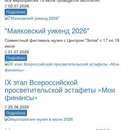
02.07.2026
Подробнее
"Маяковский уикенд 2026"
Совместный фестиваль музея с Центром "Зотов" с 17 по 19
июля
01.07.2026
Подробнее
IX этап Всероссийской
просветительской эстафеты «Мои
финансы»
25.06.2026
Подробнее