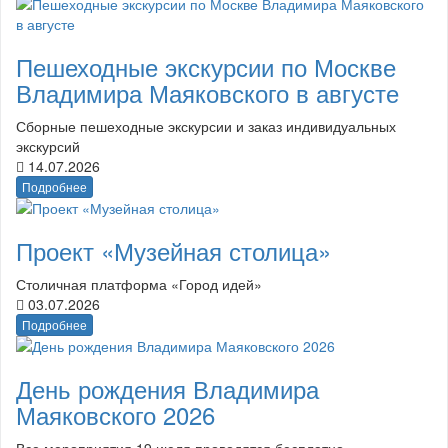
Пешеходные экскурсии по Москве
Владимира Маяковского в августе
Сборные пешеходные экскурсии и заказ индивидуальных
экскурсий
14.07.2026
Подробнее
Проект «Музейная столица»
Столичная платформа «Город идей»
03.07.2026
Подробнее
День рождения Владимира
Маяковского 2026
Все мероприятия 19 июля проводятся бесплатно