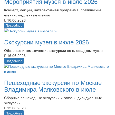
Мероприятия музея в июле 2026
Концерт, лекции, интерактивная программа, поэтические
чтения, медленные чтения
16.06.2026
Подробнее
Экскурсии музея в июле 2026
Обзорные и тематические экскурсии по площадкам музея
16.06.2026
Подробнее
Пешеходные экскурсии по Москве
Владимира Маяковского в июле
Сборные пешеходные экскурсии и заказ индивидуальных
экскурсий
15.06.2026
Подробнее