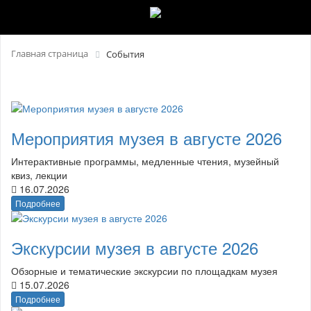
Главная страница
События
Мероприятия музея в августе 2026
Интерактивные программы, медленные чтения, музейный
квиз, лекции
16.07.2026
Подробнее
Экскурсии музея в августе 2026
Обзорные и тематические экскурсии по площадкам музея
15.07.2026
Подробнее