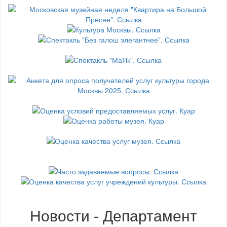
Новости - Департамент