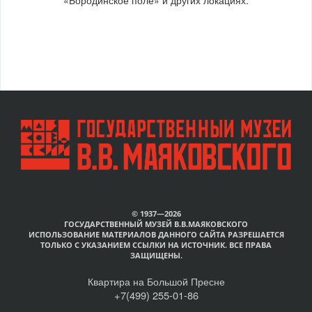
© 1937—2026
ГОСУДАРСТВЕННЫЙ МУЗЕЙ В.В.МАЯКОВСКОГО
ИСПОЛЬЗОВАНИЕ МАТЕРИАЛОВ ДАННОГО САЙТА РАЗРЕШАЕТСЯ
ТОЛЬКО С УКАЗАНИЕМ ССЫЛКИ НА ИСТОЧНИК. ВСЕ ПРАВА
ЗАЩИЩЕНЫ.
Квартира на Большой Пресне
+7(499) 255-01-86