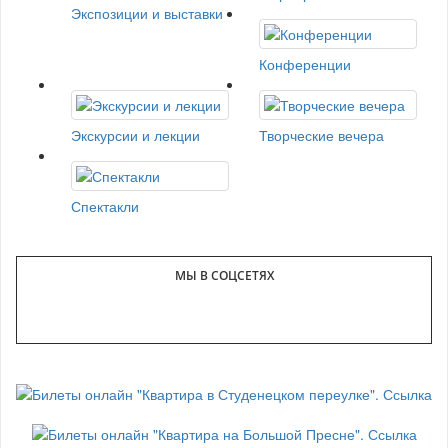
Экспозиции и выставки
Конференции
Экскурсии и лекции
Творческие вечера
Спектакли
МЫ В СОЦСЕТЯХ