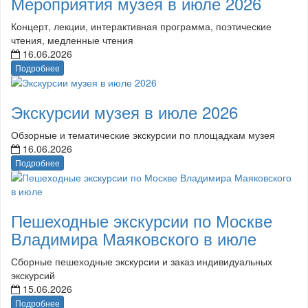
Мероприятия музея в июле 2026
Концерт, лекции, интерактивная программа, поэтические
чтения, медленные чтения
16.06.2026
Подробнее
Экскурсии музея в июле 2026
Обзорные и тематические экскурсии по площадкам музея
16.06.2026
Подробнее
Пешеходные экскурсии по Москве
Владимира Маяковского в июле
Сборные пешеходные экскурсии и заказ индивидуальных
экскурсий
15.06.2026
Подробнее