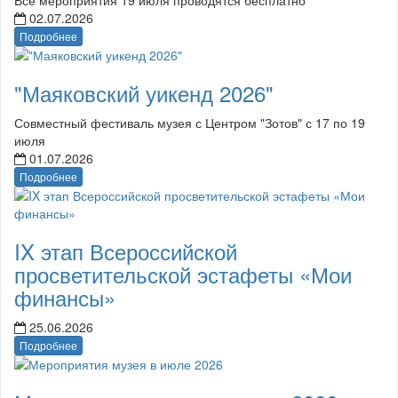
02.07.2026
Подробнее
"Маяковский уикенд 2026"
Совместный фестиваль музея с Центром "Зотов" с 17 по 19
июля
01.07.2026
Подробнее
IX этап Всероссийской
просветительской эстафеты «Мои
финансы»
25.06.2026
Подробнее