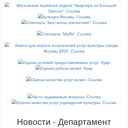
Новости - Департамент