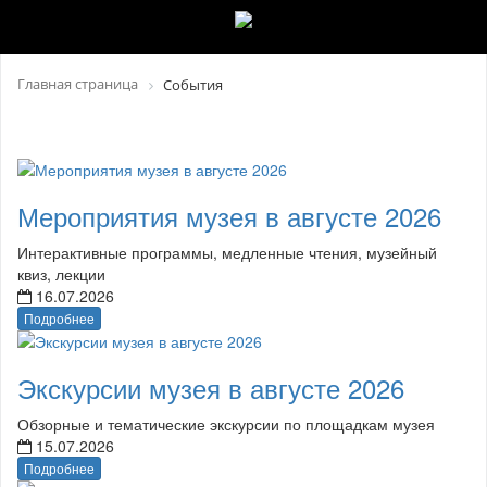
Главная страница
События
Мероприятия музея в августе 2026
Интерактивные программы, медленные чтения, музейный
квиз, лекции
16.07.2026
Подробнее
Экскурсии музея в августе 2026
Обзорные и тематические экскурсии по площадкам музея
15.07.2026
Подробнее