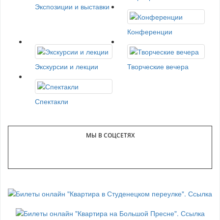
Экспозиции и выставки
Конференции
Экскурсии и лекции
Творческие вечера
Спектакли
МЫ В СОЦСЕТЯХ