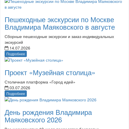
Пешеходные экскурсии по Москве
Владимира Маяковского в августе
Сборные пешеходные экскурсии и заказ индивидуальных
экскурсий
14.07.2026
Подробнее
Проект «Музейная столица»
Столичная платформа «Город идей»
03.07.2026
Подробнее
День рождения Владимира
Маяковского 2026
Все мероприятия 19 июля проводятся бесплатно