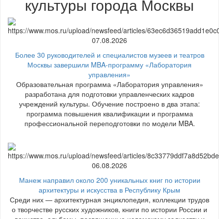
культуры города Москвы
07.08.2026
Более 30 руководителей и специалистов музеев и театров
Москвы завершили MBA-программу «Лаборатория
управления»
Образовательная программа «Лаборатория управления»
разработана для подготовки управленческих кадров
учреждений культуры. Обучение построено в два этапа:
программа повышения квалификации и программа
профессиональной переподготовки по модели MBA.
06.08.2026
Манеж направил около 200 уникальных книг по истории
архитектуры и искусства в Республику Крым
Среди них — архитектурная энциклопедия, коллекции трудов
о творчестве русских художников, книги по истории России и
воинства, альбомы, посвященные исламскому зодчеству и