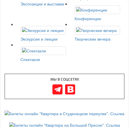
Экспозиции и выставки
Конференции
Экскурсии и лекции
Творческие вечера
Спектакли
МЫ В СОЦСЕТЯХ