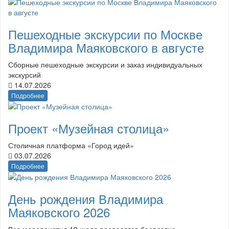
Пешеходные экскурсии по Москве
Владимира Маяковского в августе
Сборные пешеходные экскурсии и заказ индивидуальных
экскурсий
14.07.2026
Подробнее
Проект «Музейная столица»
Столичная платформа «Город идей»
03.07.2026
Подробнее
День рождения Владимира
Маяковского 2026
Все мероприятия 19 июля проводятся бесплатно