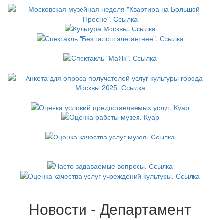
Новости - Департамент