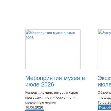
Мероприятия музея в
Экск
июле 2026
июле
Концерт, лекции, интерактивная
Обзорны
программа, поэтические чтения,
площад
медленные чтения
16.06.2
16.06.2026
Подроб