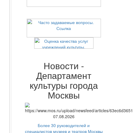
Новости -
Департамент
культуры города
Москвы
07.08.2026
Более 30 руководителей и
специалистов музеев и театров Москвы