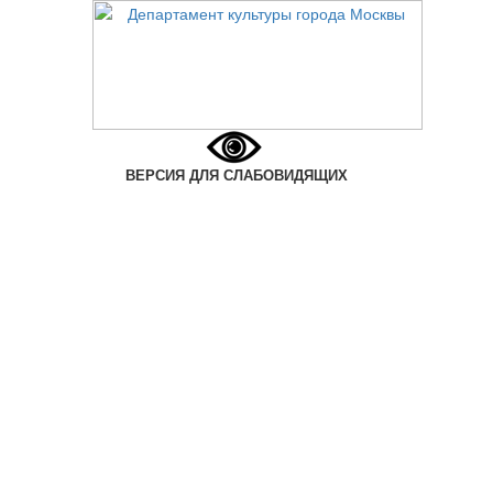
ВЕРСИЯ ДЛЯ СЛАБОВИДЯЩИХ