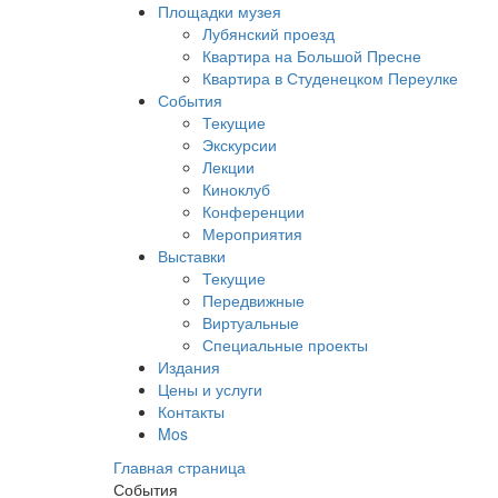
Площадки музея
Лубянский проезд
Квартира на Большой Пресне
Квартира в Студенецком Переулке
События
Текущие
Экскурсии
Лекции
Киноклуб
Конференции
Мероприятия
Выставки
Текущие
Передвижные
Виртуальные
Специальные проекты
Издания
Цены и услуги
Контакты
Mos
Главная страница
События