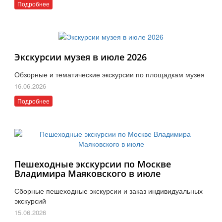
Подробнее
Экскурсии музея в июле 2026
Обзорные и тематические экскурсии по площадкам музея
16.06.2026
Подробнее
Пешеходные экскурсии по Москве
Владимира Маяковского в июле
Сборные пешеходные экскурсии и заказ индивидуальных
экскурсий
15.06.2026