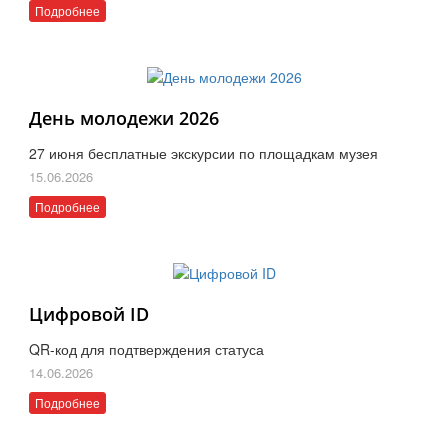
Подробнее
День молодежи 2026
27 июня бесплатные экскурсии по площадкам музея
15.06.2026
Подробнее
Цифровой ID
QR-код для подтверждения статуса
14.06.2026
Подробнее