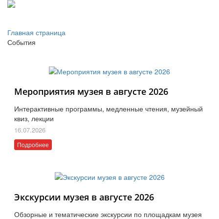
Главная страница
События
Мероприятия музея в августе 2026
Интерактивные программы, медленные чтения, музейный
квиз, лекции
16.07.2026
Подробнее
Экскурсии музея в августе 2026
Обзорные и тематические экскурсии по площадкам музея