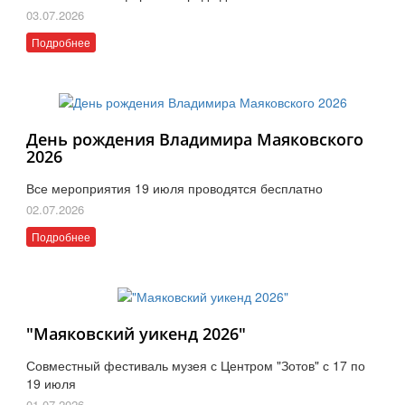
03.07.2026
Подробнее
День рождения Владимира Маяковского
2026
Все мероприятия 19 июля проводятся бесплатно
02.07.2026
Подробнее
"Маяковский уикенд 2026"
Совместный фестиваль музея с Центром "Зотов" с 17 по
19 июля
01.07.2026