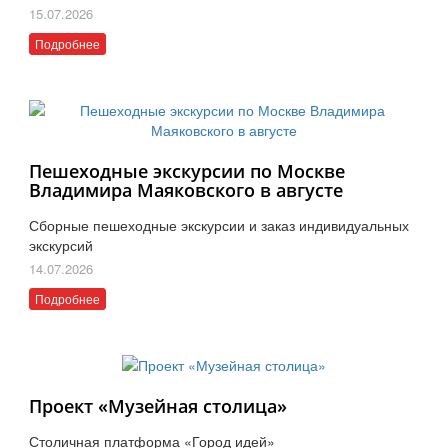
15.07.2026
Подробнее
Пешеходные экскурсии по Москве
Владимира Маяковского в августе
Сборные пешеходные экскурсии и заказ индивидуальных
экскурсий
14.07.2026
Подробнее
Проект «Музейная столица»
Столичная платформа «Город идей»