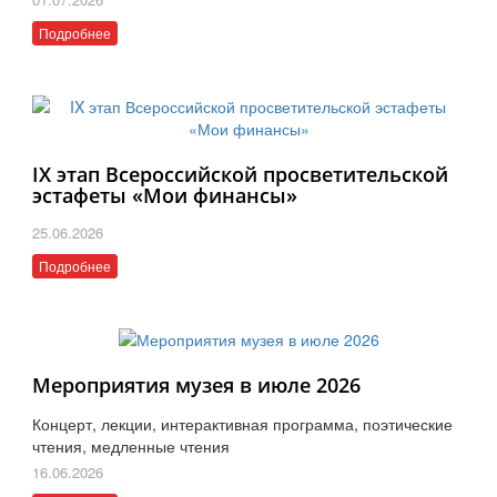
Подробнее
IX этап Всероссийской просветительской
эстафеты «Мои финансы»
25.06.2026
Подробнее
Мероприятия музея в июле 2026
Концерт, лекции, интерактивная программа, поэтические
чтения, медленные чтения
16.06.2026