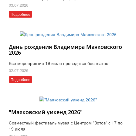
03.07.2026
Подробнее
День рождения Владимира Маяковского
2026
Все мероприятия 19 июля проводятся бесплатно
02.07.2026
Подробнее
"Маяковский уикенд 2026"
Совместный фестиваль музея с Центром "Зотов" с 17 по
19 июля
01.07.2026