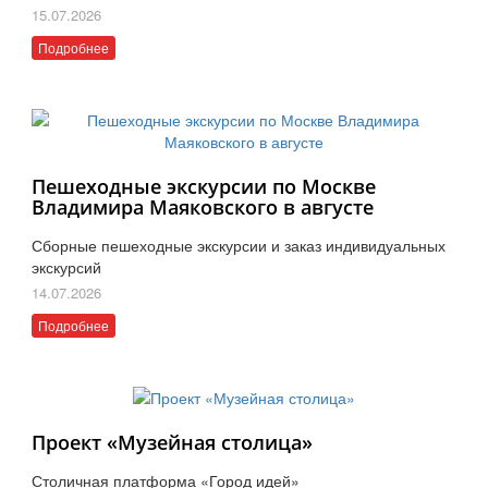
15.07.2026
Подробнее
Пешеходные экскурсии по Москве
Владимира Маяковского в августе
Сборные пешеходные экскурсии и заказ индивидуальных
экскурсий
14.07.2026
Подробнее
Проект «Музейная столица»
Столичная платформа «Город идей»