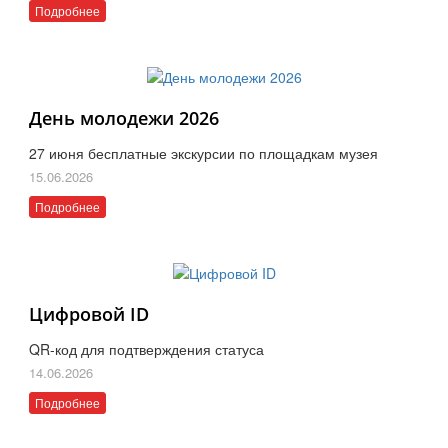
Подробнее
День молодежи 2026
27 июня бесплатные экскурсии по площадкам музея
15.06.2026
Подробнее
Цифровой ID
QR-код для подтверждения статуса
14.06.2026
Подробнее