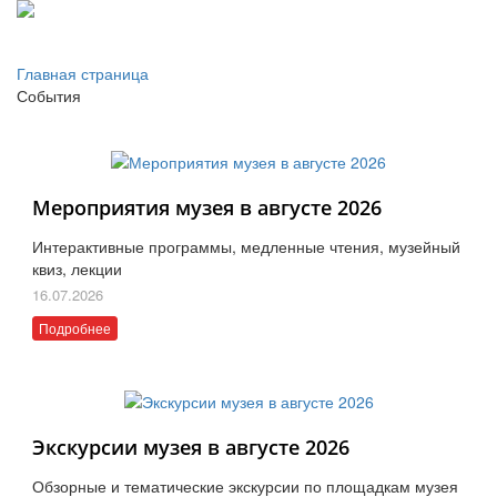
Главная страница
События
Мероприятия музея в августе 2026
Интерактивные программы, медленные чтения, музейный
квиз, лекции
16.07.2026
Подробнее
Экскурсии музея в августе 2026
Обзорные и тематические экскурсии по площадкам музея