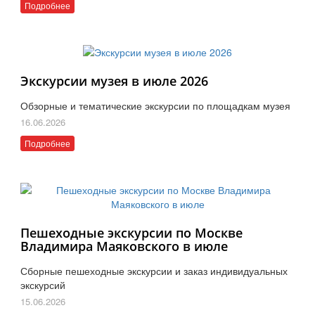
Подробнее
Экскурсии музея в июле 2026
Обзорные и тематические экскурсии по площадкам музея
16.06.2026
Подробнее
Пешеходные экскурсии по Москве
Владимира Маяковского в июле
Сборные пешеходные экскурсии и заказ индивидуальных
экскурсий
15.06.2026