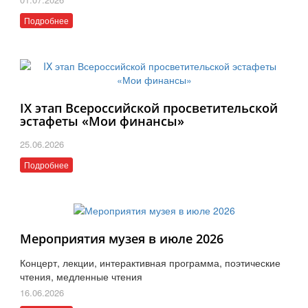
Подробнее
IX этап Всероссийской просветительской
эстафеты «Мои финансы»
25.06.2026
Подробнее
Мероприятия музея в июле 2026
Концерт, лекции, интерактивная программа, поэтические
чтения, медленные чтения
16.06.2026