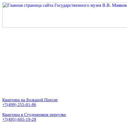
Квартира на Большой Пресне
+7(499) 255-01-86
Квартира в Студенецком переулке
+7(495) 605-19-29