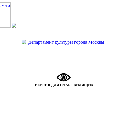
ВЕРСИЯ ДЛЯ СЛАБОВИДЯЩИХ