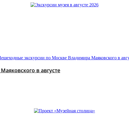
Маяковского в августе