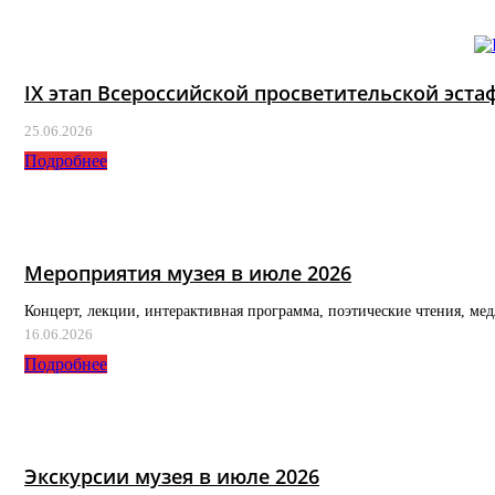
IX этап Всероссийской просветительской эс
25.06.2026
Подробнее
Мероприятия музея в июле 2026
Концерт, лекции, интерактивная программа, поэтические чтения, ме
16.06.2026
Подробнее
Экскурсии музея в июле 2026