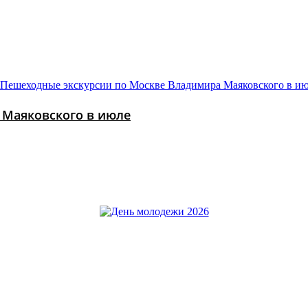
 Маяковского в июле