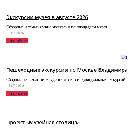
Экскурсии музея в августе 2026
Обзорные и тематические экскурсии по площадкам музея
15.07.2026
Подробнее
Пешеходные экскурсии по Москве Владимира 
Сборные пешеходные экскурсии и заказ индивидуальных экскурсий
14.07.2026
Подробнее
Проект «Музейная столица»