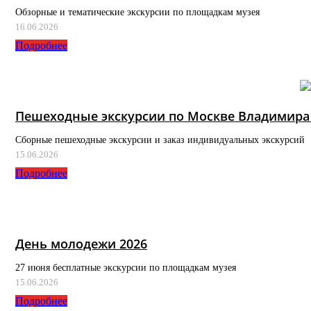
Обзорные и тематические экскурсии по площадкам музея
16.06.2026
Подробнее
Пешеходные экскурсии по Москве Владимира
Сборные пешеходные экскурсии и заказ индивидуальных экскурсий
15.06.2026
Подробнее
День молодежи 2026
27 июня бесплатные экскурсии по площадкам музея
15.06.2026
Подробнее