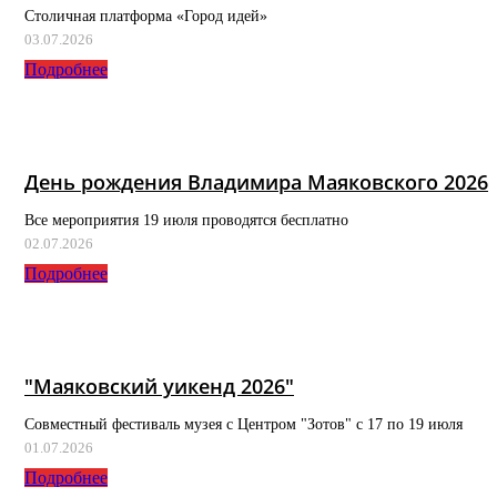
Столичная платформа «Город идей»
03.07.2026
Подробнее
День рождения Владимира Маяковского 2026
Все мероприятия 19 июля проводятся бесплатно
02.07.2026
Подробнее
"Маяковский уикенд 2026"
Совместный фестиваль музея с Центром "Зотов" с 17 по 19 июля
01.07.2026
Подробнее