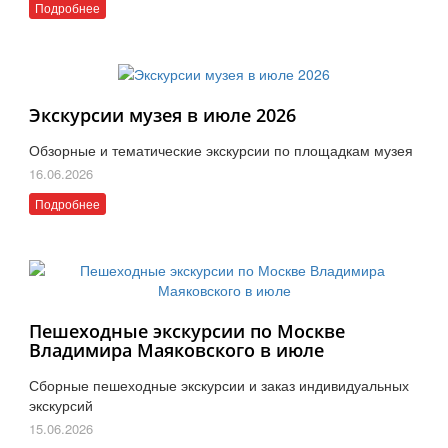
Подробнее
Экскурсии музея в июле 2026
Обзорные и тематические экскурсии по площадкам музея
16.06.2026
Подробнее
Пешеходные экскурсии по Москве
Владимира Маяковского в июле
Сборные пешеходные экскурсии и заказ индивидуальных
экскурсий
15.06.2026