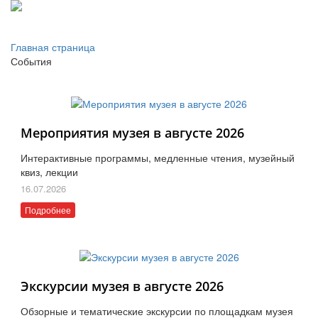
Главная страница
События
Мероприятия музея в августе 2026
Интерактивные программы, медленные чтения, музейный
квиз, лекции
16.07.2026
Подробнее
Экскурсии музея в августе 2026
Обзорные и тематические экскурсии по площадкам музея