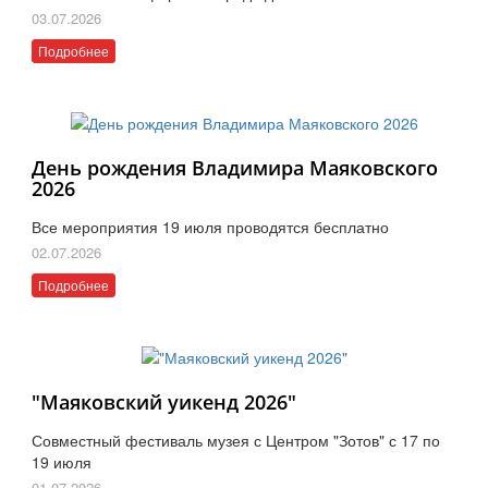
03.07.2026
Подробнее
День рождения Владимира Маяковского
2026
Все мероприятия 19 июля проводятся бесплатно
02.07.2026
Подробнее
"Маяковский уикенд 2026"
Совместный фестиваль музея с Центром "Зотов" с 17 по
19 июля
01.07.2026