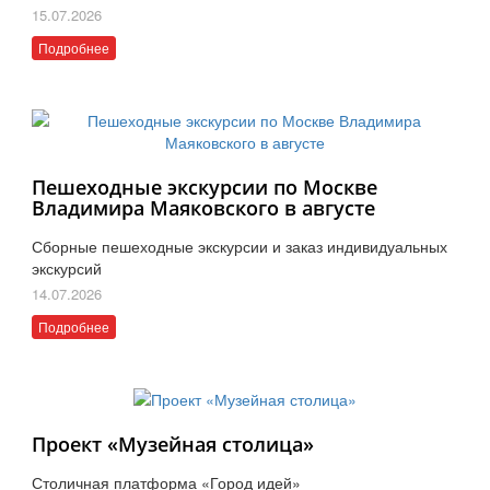
15.07.2026
Подробнее
Пешеходные экскурсии по Москве
Владимира Маяковского в августе
Сборные пешеходные экскурсии и заказ индивидуальных
экскурсий
14.07.2026
Подробнее
Проект «Музейная столица»
Столичная платформа «Город идей»