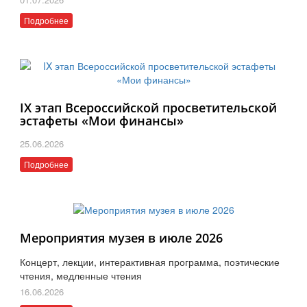
Подробнее
IX этап Всероссийской просветительской
эстафеты «Мои финансы»
25.06.2026
Подробнее
Мероприятия музея в июле 2026
Концерт, лекции, интерактивная программа, поэтические
чтения, медленные чтения
16.06.2026