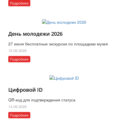
Подробнее
День молодежи 2026
27 июня бесплатные экскурсии по площадкам музея
15.06.2026
Подробнее
Цифровой ID
QR-код для подтверждения статуса
14.06.2026
Подробнее