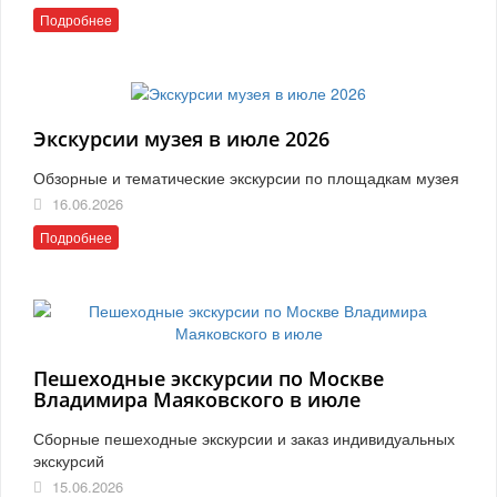
Подробнее
Экскурсии музея в июле 2026
Обзорные и тематические экскурсии по площадкам музея
16.06.2026
Подробнее
Пешеходные экскурсии по Москве
Владимира Маяковского в июле
Сборные пешеходные экскурсии и заказ индивидуальных
экскурсий
15.06.2026