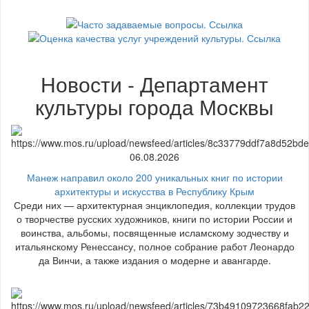
Новости - Департамент
культуры города Москвы
06.08.2026
Манеж направил около 200 уникальных книг по истории
архитектуры и искусства в Республику Крым
Среди них — архитектурная энциклопедия, коллекции трудов
о творчестве русских художников, книги по истории России и
воинства, альбомы, посвященные исламскому зодчеству и
итальянскому Ренессансу, полное собрание работ Леонардо
да Винчи, а также издания о модерне и авангарде.