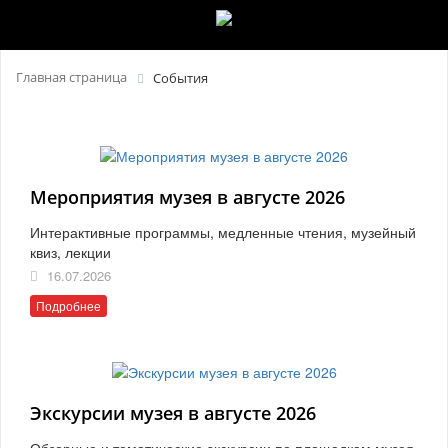
Главная страница
События
Мероприятия музея в августе 2026
Интерактивные программы, медленные чтения, музейный
квиз, лекции
16.07.2026
Подробнее
Экскурсии музея в августе 2026
Обзорные и тематические экскурсии по площадкам музея