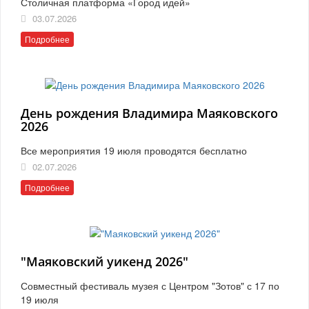
Столичная платформа «Город идей»
03.07.2026
Подробнее
День рождения Владимира Маяковского
2026
Все мероприятия 19 июля проводятся бесплатно
02.07.2026
Подробнее
"Маяковский уикенд 2026"
Совместный фестиваль музея с Центром "Зотов" с 17 по
19 июля