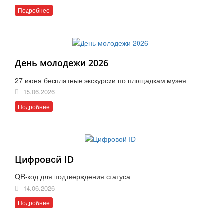
Подробнее
День молодежи 2026
27 июня бесплатные экскурсии по площадкам музея
15.06.2026
Подробнее
Цифровой ID
QR-код для подтверждения статуса
14.06.2026
Подробнее