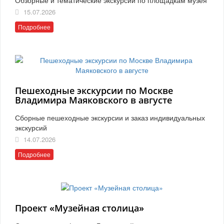
15.07.2026
Подробнее
Пешеходные экскурсии по Москве
Владимира Маяковского в августе
Сборные пешеходные экскурсии и заказ индивидуальных
экскурсий
14.07.2026
Подробнее
Проект «Музейная столица»