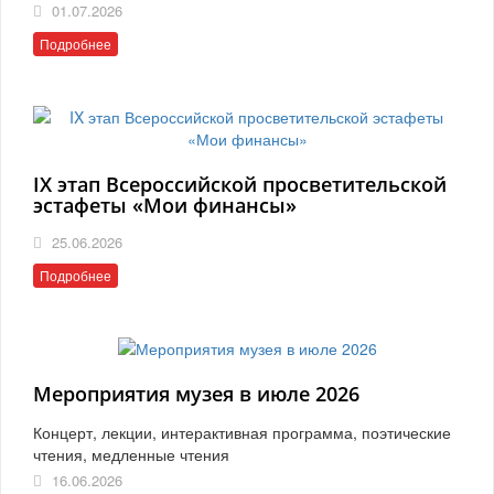
01.07.2026
Подробнее
IX этап Всероссийской просветительской
эстафеты «Мои финансы»
25.06.2026
Подробнее
Мероприятия музея в июле 2026
Концерт, лекции, интерактивная программа, поэтические
чтения, медленные чтения
16.06.2026