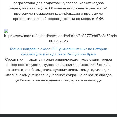
разработана для подготовки управленческих кадров
учреждений культуры. Обучение построено в два этапа:
программа повышения квалификации и программа
профессиональной переподготовки по модели MBA.
06.08.2026
Манеж направил около 200 уникальных книг по истории
архитектуры и искусства в Республику Крым
Среди них — архитектурная энциклопедия, коллекции трудов
о творчестве русских художников, книги по истории России и
воинства, альбомы, посвященные исламскому зодчеству и
итальянскому Ренессансу, полное собрание работ Леонардо
да Винчи, а также издания о модерне и авангарде.