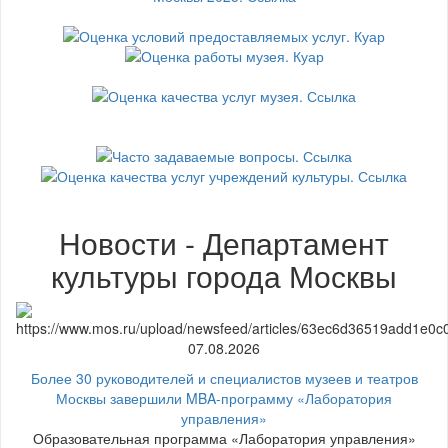
Новости - Департамент
культуры города Москвы
07.08.2026
Более 30 руководителей и специалистов музеев и театров
Москвы завершили MBA-программу «Лаборатория
управления»
Образовательная программа «Лаборатория управления»