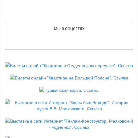
МЫ В СОЦСЕТЯХ