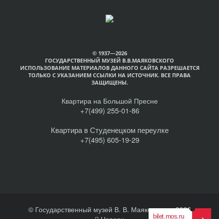
© 1937—2026
ГОСУДАРСТВЕННЫЙ МУЗЕЙ В.В.МАЯКОВСКОГО
ИСПОЛЬЗОВАНИЕ МАТЕРИАЛОВ ДАННОГО САЙТА РАЗРЕШАЕТСЯ
ТОЛЬКО С УКАЗАНИЕМ ССЫЛКИ НА ИСТОЧНИК. ВСЕ ПРАВА
ЗАЩИЩЕНЫ.
Квартира на Большой Пресне
+7(499) 255-01-86
Квартира в Студенецком переулке
+7(495) 605-19-29
© Государственный музей В. В. Маяковского, 2026
Наверх