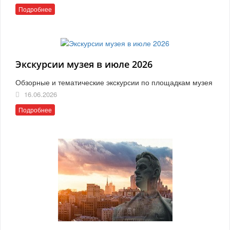
Подробнее
Экскурсии музея в июле 2026
Обзорные и тематические экскурсии по площадкам музея
16.06.2026
Подробнее