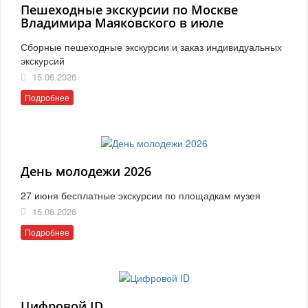
Пешеходные экскурсии по Москве
Владимира Маяковского в июле
Сборные пешеходные экскурсии и заказ индивидуальных
экскурсий
15.06.2026
Подробнее
День молодежи 2026
27 июня бесплатные экскурсии по площадкам музея
15.06.2026
Подробнее
Цифровой ID