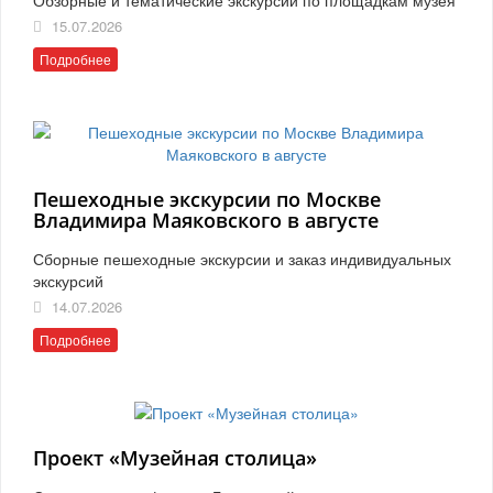
15.07.2026
Подробнее
Пешеходные экскурсии по Москве
Владимира Маяковского в августе
Сборные пешеходные экскурсии и заказ индивидуальных
экскурсий
14.07.2026
Подробнее
Проект «Музейная столица»