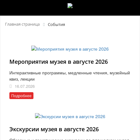
Главная страница
События
Мероприятия музея в августе 2026
Интерактивные программы, медленные чтения, музейный
квиз, лекции
16.07.2026
Подробнее
Экскурсии музея в августе 2026
Обзорные и тематические экскурсии по площадкам музея