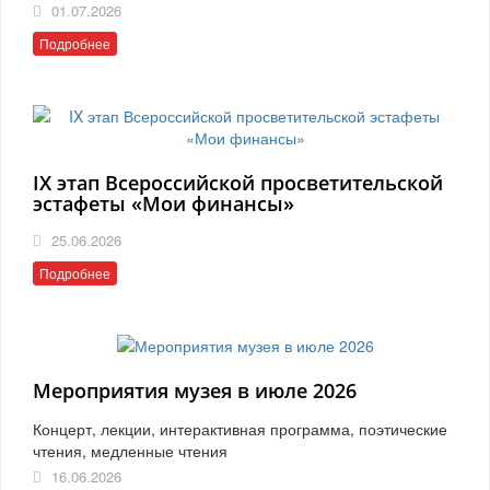
01.07.2026
Подробнее
IX этап Всероссийской просветительской
эстафеты «Мои финансы»
25.06.2026
Подробнее
Мероприятия музея в июле 2026
Концерт, лекции, интерактивная программа, поэтические
чтения, медленные чтения
16.06.2026