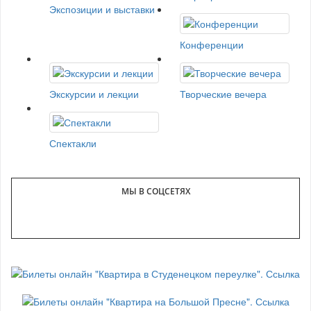
Экспозиции и выставки
Конференции
Экскурсии и лекции
Творческие вечера
Спектакли
МЫ В СОЦСЕТЯХ