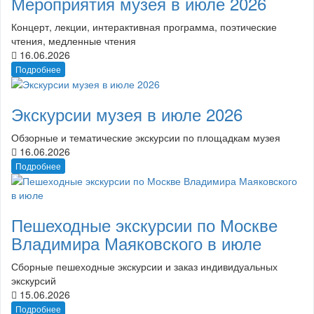
Мероприятия музея в июле 2026
Концерт, лекции, интерактивная программа, поэтические
чтения, медленные чтения
16.06.2026
Подробнее
Экскурсии музея в июле 2026
Обзорные и тематические экскурсии по площадкам музея
16.06.2026
Подробнее
Пешеходные экскурсии по Москве
Владимира Маяковского в июле
Сборные пешеходные экскурсии и заказ индивидуальных
экскурсий
15.06.2026
Подробнее