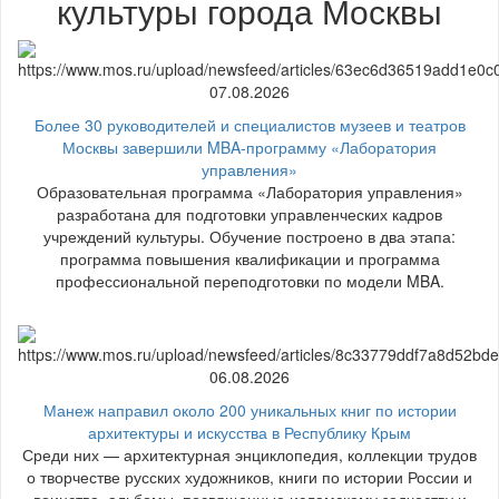
культуры города Москвы
07.08.2026
Более 30 руководителей и специалистов музеев и театров
Москвы завершили MBA-программу «Лаборатория
управления»
Образовательная программа «Лаборатория управления»
разработана для подготовки управленческих кадров
учреждений культуры. Обучение построено в два этапа:
программа повышения квалификации и программа
профессиональной переподготовки по модели MBA.
06.08.2026
Манеж направил около 200 уникальных книг по истории
архитектуры и искусства в Республику Крым
Среди них — архитектурная энциклопедия, коллекции трудов
о творчестве русских художников, книги по истории России и
воинства, альбомы, посвященные исламскому зодчеству и