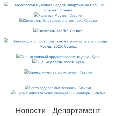
Новости - Департамент