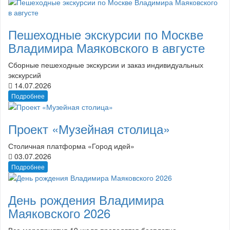
Пешеходные экскурсии по Москве
Владимира Маяковского в августе
Сборные пешеходные экскурсии и заказ индивидуальных
экскурсий
14.07.2026
Подробнее
Проект «Музейная столица»
Столичная платформа «Город идей»
03.07.2026
Подробнее
День рождения Владимира
Маяковского 2026
Все мероприятия 19 июля проводятся бесплатно