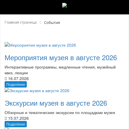
Главная страница
События
Мероприятия музея в августе 2026
Интерактивные программы, медленные чтения, музейный
квиз, лекции
16.07.2026
Подробнее
Экскурсии музея в августе 2026
Обзорные и тематические экскурсии по площадкам музея
15.07.2026
Подробнее