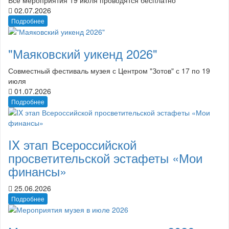
02.07.2026
Подробнее
"Маяковский уикенд 2026"
Совместный фестиваль музея с Центром "Зотов" с 17 по 19
июля
01.07.2026
Подробнее
IX этап Всероссийской
просветительской эстафеты «Мои
финансы»
25.06.2026
Подробнее