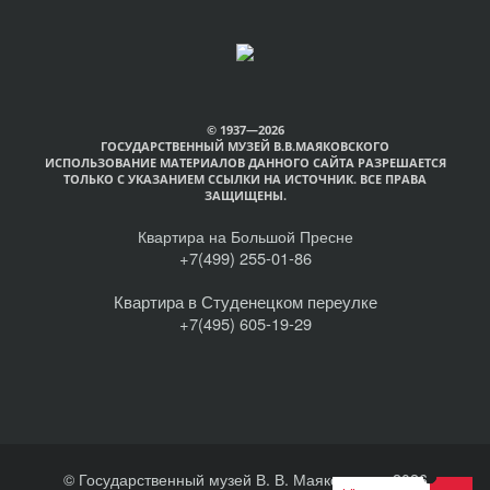
© 1937—2026
ГОСУДАРСТВЕННЫЙ МУЗЕЙ В.В.МАЯКОВСКОГО
ИСПОЛЬЗОВАНИЕ МАТЕРИАЛОВ ДАННОГО САЙТА РАЗРЕШАЕТСЯ
ТОЛЬКО С УКАЗАНИЕМ ССЫЛКИ НА ИСТОЧНИК. ВСЕ ПРАВА
ЗАЩИЩЕНЫ.
Квартира на Большой Пресне
+7(499) 255-01-86
Квартира в Студенецком переулке
+7(495) 605-19-29
© Государственный музей В. В. Маяковского, 2026