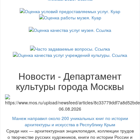
Новости - Департамент
культуры города Москвы
06.08.2026
Манеж направил около 200 уникальных книг по истории
архитектуры и искусства в Республику Крым
Среди них — архитектурная энциклопедия, коллекции трудов
о творчестве русских художников, книги по истории России и