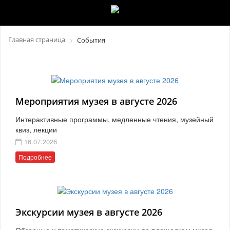
Главная страница
События
Мероприятия музея в августе 2026
Интерактивные программы, медленные чтения, музейный
квиз, лекции
16.07.2026
Подробнее
Экскурсии музея в августе 2026
Обзорные и тематические экскурсии по площадкам музея