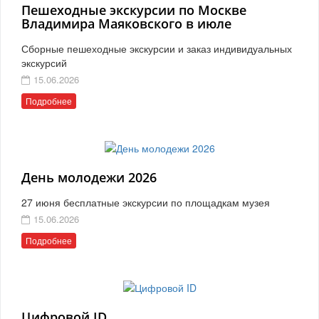
Пешеходные экскурсии по Москве
Владимира Маяковского в июле
Сборные пешеходные экскурсии и заказ индивидуальных
экскурсий
15.06.2026
Подробнее
День молодежи 2026
27 июня бесплатные экскурсии по площадкам музея
15.06.2026
Подробнее
Цифровой ID