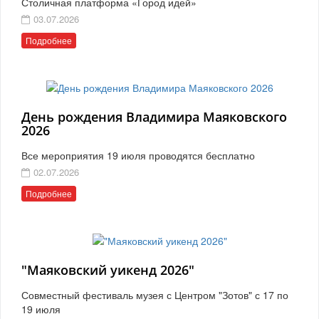
Столичная платформа «Город идей»
03.07.2026
Подробнее
День рождения Владимира Маяковского
2026
Все мероприятия 19 июля проводятся бесплатно
02.07.2026
Подробнее
"Маяковский уикенд 2026"
Совместный фестиваль музея с Центром "Зотов" с 17 по
19 июля