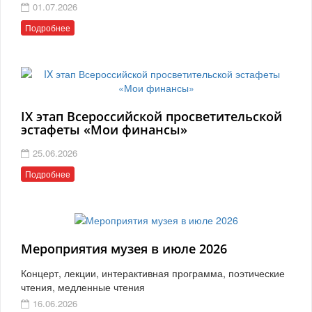
01.07.2026
Подробнее
IX этап Всероссийской просветительской
эстафеты «Мои финансы»
25.06.2026
Подробнее
Мероприятия музея в июле 2026
Концерт, лекции, интерактивная программа, поэтические
чтения, медленные чтения
16.06.2026