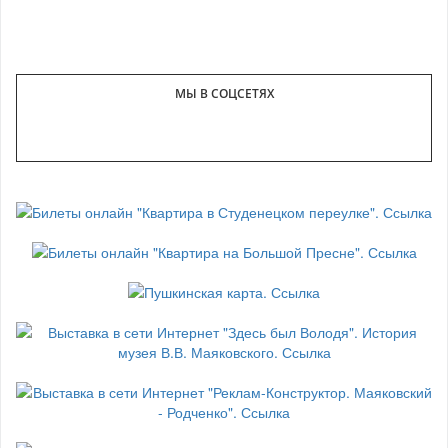
МЫ В СОЦСЕТЯХ