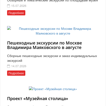
15.07.2026
Подробнее
Пешеходные экскурсии по Москве
Владимира Маяковского в августе
Сборные пешеходные экскурсии и заказ индивидуальных
экскурсий
14.07.2026
Подробнее
Проект «Музейная столица»