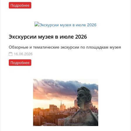
Подробнее
Экскурсии музея в июле 2026
Обзорные и тематические экскурсии по площадкам музея
16.06.2026
Подробнее