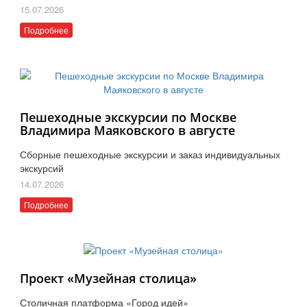
15.07.2026
Подробнее
Пешеходные экскурсии по Москве
Владимира Маяковского в августе
Сборные пешеходные экскурсии и заказ индивидуальных
экскурсий
14.07.2026
Подробнее
Проект «Музейная столица»
Столичная платформа «Город идей»