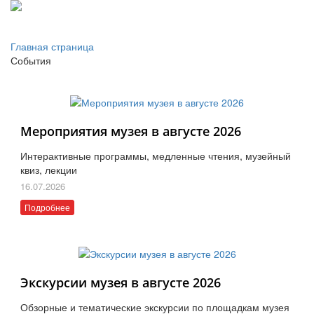
Главная страница
События
Мероприятия музея в августе 2026
Интерактивные программы, медленные чтения, музейный
квиз, лекции
16.07.2026
Подробнее
Экскурсии музея в августе 2026
Обзорные и тематические экскурсии по площадкам музея