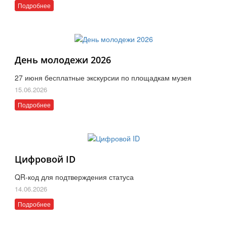
Подробнее
День молодежи 2026
27 июня бесплатные экскурсии по площадкам музея
15.06.2026
Подробнее
Цифровой ID
QR-код для подтверждения статуса
14.06.2026
Подробнее