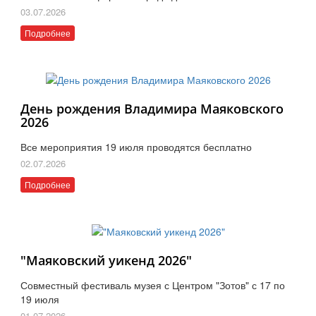
03.07.2026
Подробнее
День рождения Владимира Маяковского
2026
Все мероприятия 19 июля проводятся бесплатно
02.07.2026
Подробнее
"Маяковский уикенд 2026"
Совместный фестиваль музея с Центром "Зотов" с 17 по
19 июля
01.07.2026