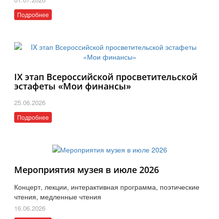
Подробнее
IX этап Всероссийской просветительской
эстафеты «Мои финансы»
25.06.2026
Подробнее
Мероприятия музея в июле 2026
Концерт, лекции, интерактивная программа, поэтические
чтения, медленные чтения
16.06.2026