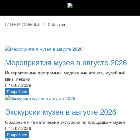
Главная страница
События
Мероприятия музея в августе 2026
Интерактивные программы, медленные чтения, музейный
квиз, лекции
16.07.2026
Подробнее
Экскурсии музея в августе 2026
Обзорные и тематические экскурсии по площадкам музея
15.07.2026
Подробнее