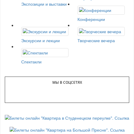
Экспозиции и выставки
Конференции
Экскурсии и лекции
Творческие вечера
Спектакли
МЫ В СОЦСЕТЯХ