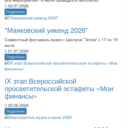
02.07.2026
Подробнее
"Маяковский уикенд 2026"
Совместный фестиваль музея с Центром "Зотов" с 17 по 19
июля
01.07.2026
Подробнее
IX этап Всероссийской
просветительской эстафеты «Мои
финансы»
25.06.2026
Подробнее