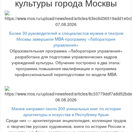
культуры города Москвы
07.08.2026
Более 30 руководителей и специалистов музеев и театров
Москвы завершили MBA-программу «Лаборатория
управления»
Образовательная программа «Лаборатория управления»
разработана для подготовки управленческих кадров
учреждений культуры. Обучение построено в два этапа:
программа повышения квалификации и программа
профессиональной переподготовки по модели MBA.
06.08.2026
Манеж направил около 200 уникальных книг по истории
архитектуры и искусства в Республику Крым
Среди них — архитектурная энциклопедия, коллекции трудов
о творчестве русских художников, книги по истории России и
воинства, альбомы, посвященные исламскому зодчеству и