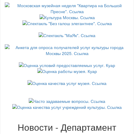
Новости - Департамент