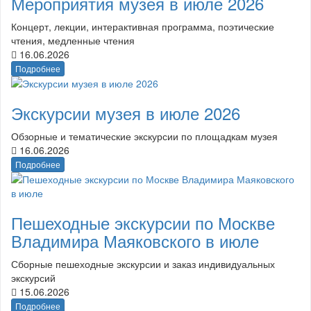
Мероприятия музея в июле 2026
Концерт, лекции, интерактивная программа, поэтические
чтения, медленные чтения
16.06.2026
Подробнее
Экскурсии музея в июле 2026
Обзорные и тематические экскурсии по площадкам музея
16.06.2026
Подробнее
Пешеходные экскурсии по Москве
Владимира Маяковского в июле
Сборные пешеходные экскурсии и заказ индивидуальных
экскурсий
15.06.2026
Подробнее