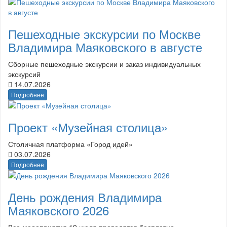
Пешеходные экскурсии по Москве
Владимира Маяковского в августе
Сборные пешеходные экскурсии и заказ индивидуальных
экскурсий
14.07.2026
Подробнее
Проект «Музейная столица»
Столичная платформа «Город идей»
03.07.2026
Подробнее
День рождения Владимира
Маяковского 2026
Все мероприятия 19 июля проводятся бесплатно