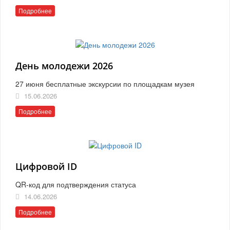
Подробнее
День молодежи 2026
27 июня бесплатные экскурсии по площадкам музея
15.06.2026
Подробнее
Цифровой ID
QR-код для подтверждения статуса
14.06.2026
Подробнее