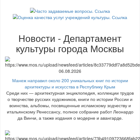
Новости - Департамент
культуры города Москвы
06.08.2026
Манеж направил около 200 уникальных книг по истории
архитектуры и искусства в Республику Крым
Среди них — архитектурная энциклопедия, коллекции трудов
о творчестве русских художников, книги по истории России и
воинства, альбомы, посвященные исламскому зодчеству и
итальянскому Ренессансу, полное собрание работ Леонардо
да Винчи, а также издания о модерне и авангарде.