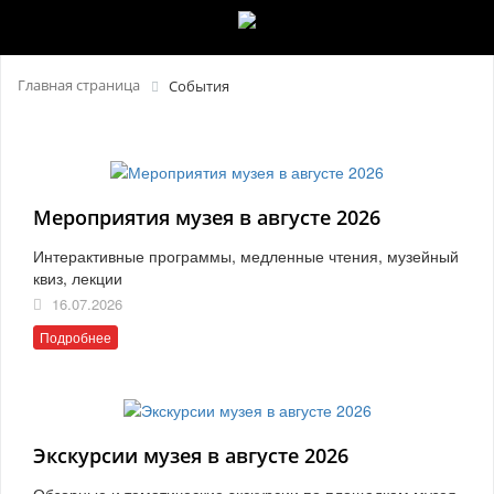
Главная страница
События
Мероприятия музея в августе 2026
Интерактивные программы, медленные чтения, музейный
квиз, лекции
16.07.2026
Подробнее
Экскурсии музея в августе 2026
Обзорные и тематические экскурсии по площадкам музея