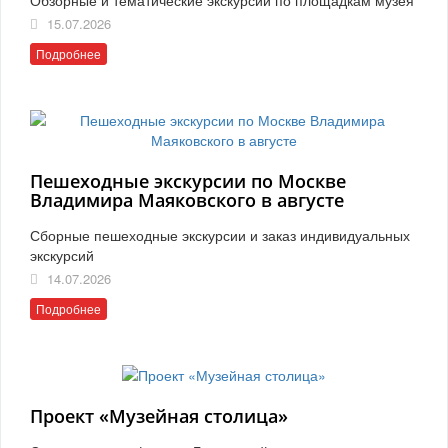
15.07.2026
Подробнее
Пешеходные экскурсии по Москве
Владимира Маяковского в августе
Сборные пешеходные экскурсии и заказ индивидуальных
экскурсий
14.07.2026
Подробнее
Проект «Музейная столица»