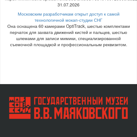
31.07.2026
Московским разработчикам открыт доступ к самой
технологичной мокап-студии СНГ
Она оснащена 60 камерами OptiTrack, шестью комплектами
перчаток для захвата движений кистей и пальцев, шестью
шлемами для записи мимики, специализированной
съемочной площадкой и профессиональным реквизитом.