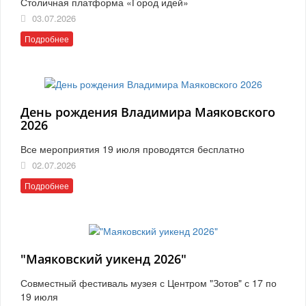
Столичная платформа «Город идей»
03.07.2026
Подробнее
День рождения Владимира Маяковского
2026
Все мероприятия 19 июля проводятся бесплатно
02.07.2026
Подробнее
"Маяковский уикенд 2026"
Совместный фестиваль музея с Центром "Зотов" с 17 по
19 июля