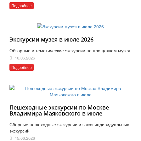
Подробнее
Экскурсии музея в июле 2026
Обзорные и тематические экскурсии по площадкам музея
16.06.2026
Подробнее
Пешеходные экскурсии по Москве
Владимира Маяковского в июле
Сборные пешеходные экскурсии и заказ индивидуальных
экскурсий
15.06.2026