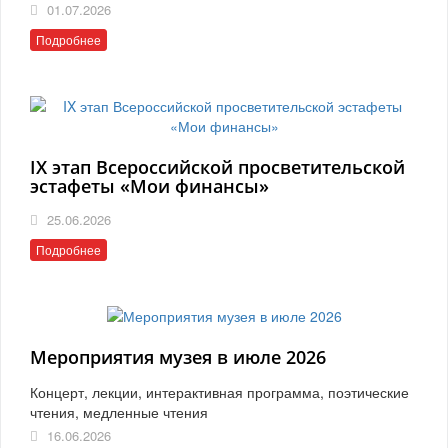
01.07.2026
Подробнее
IX этап Всероссийской просветительской
эстафеты «Мои финансы»
25.06.2026
Подробнее
Мероприятия музея в июле 2026
Концерт, лекции, интерактивная программа, поэтические
чтения, медленные чтения
16.06.2026