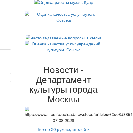
Новости -
Департамент
культуры города
Москвы
07.08.2026
Более 30 руководителей и