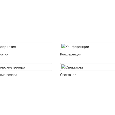
иятия
Конференции
кие вечера
Спектакли