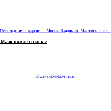
 Маяковского в июле