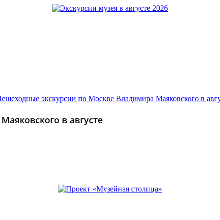
Маяковского в августе