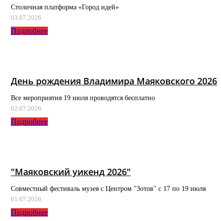
Столичная платформа «Город идей»
03.07.2026
Подробнее
День рождения Владимира Маяковского 2026
Все мероприятия 19 июля проводятся бесплатно
02.07.2026
Подробнее
"Маяковский уикенд 2026"
Совместный фестиваль музея с Центром "Зотов" с 17 по 19 июля
01.07.2026
Подробнее