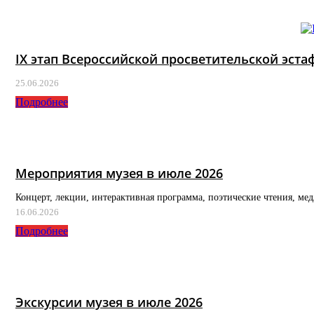
IX этап Всероссийской просветительской эс
25.06.2026
Подробнее
Мероприятия музея в июле 2026
Концерт, лекции, интерактивная программа, поэтические чтения, ме
16.06.2026
Подробнее
Экскурсии музея в июле 2026