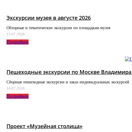
Экскурсии музея в августе 2026
Обзорные и тематические экскурсии по площадкам музея
15.07.2026
Подробнее
Пешеходные экскурсии по Москве Владимира 
Сборные пешеходные экскурсии и заказ индивидуальных экскурсий
14.07.2026
Подробнее
Проект «Музейная столица»