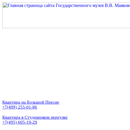
Квартира на Большой Пресне
+7(499) 255-01-86
Квартира в Студенецком переулке
+7(495) 605-19-29