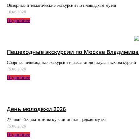
Обзорные и тематические экскурсии по площадкам музея
16.06.2026
Подробнее
Пешеходные экскурсии по Москве Владимира
Сборные пешеходные экскурсии и заказ индивидуальных экскурсий
15.06.2026
Подробнее
День молодежи 2026
27 июня бесплатные экскурсии по площадкам музея
15.06.2026
Подробнее