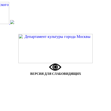
ВЕРСИЯ ДЛЯ СЛАБОВИДЯЩИХ