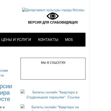
ВЕРСИЯ ДЛЯ СЛАБОВИДЯЩИХ
ЦЕНЫ И УСЛУГИ
КОНТАКТЫ
MOS
МЫ В СОЦСЕТЯХ
рсии
ира
усте
и и