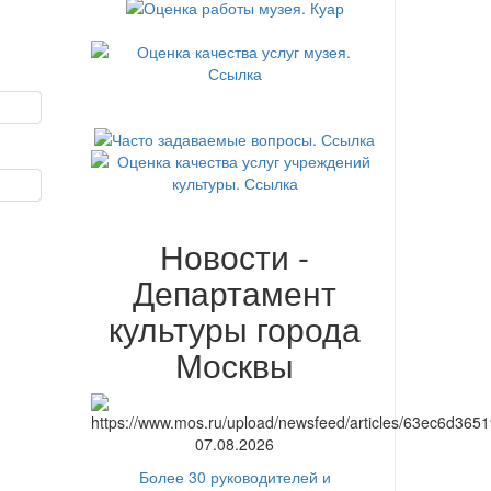
Новости -
Департамент
культуры города
Москвы
07.08.2026
Более 30 руководителей и