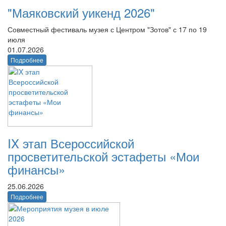
"Маяковский уикенд 2026"
Совместный фестиваль музея с Центром "Зотов" с 17 по 19
июля
01.07.2026
Подробнее
IX этап Всероссийской
просветительской эстафеты «Мои
финансы»
25.06.2026
Подробнее