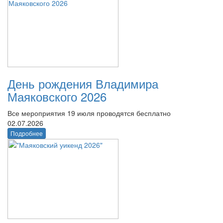
День рождения Владимира
Маяковского 2026
Все мероприятия 19 июля проводятся бесплатно
02.07.2026
Подробнее