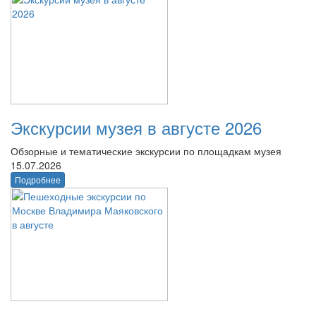
Экскурсии музея в августе 2026
Обзорные и тематические экскурсии по площадкам музея
15.07.2026
Подробнее