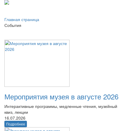
Главная страница
События
Мероприятия музея в августе 2026
Интерактивные программы, медленные чтения, музейный
квиз, лекции
16.07.2026
Подробнее