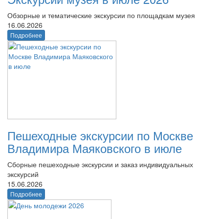
Обзорные и тематические экскурсии по площадкам музея
16.06.2026
Подробнее
Пешеходные экскурсии по Москве
Владимира Маяковского в июле
Сборные пешеходные экскурсии и заказ индивидуальных
экскурсий
15.06.2026
Подробнее