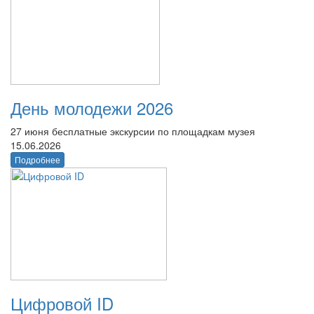
День молодежи 2026
27 июня бесплатные экскурсии по площадкам музея
15.06.2026
Подробнее
Цифровой ID