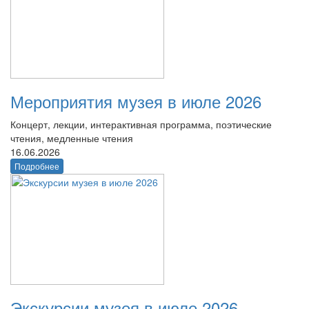
Мероприятия музея в июле 2026
Концерт, лекции, интерактивная программа, поэтические
чтения, медленные чтения
16.06.2026
Подробнее
Экскурсии музея в июле 2026