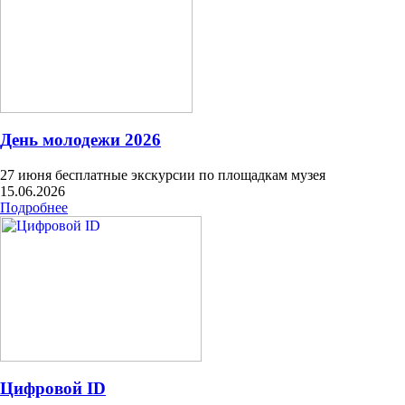
День молодежи 2026
27 июня бесплатные экскурсии по площадкам музея
15.06.2026
Подробнее
Цифровой ID