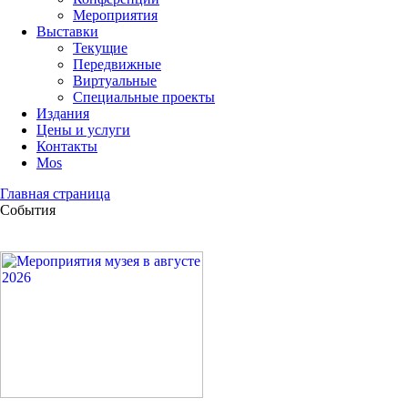
Мероприятия
Выставки
Текущие
Передвижные
Виртуальные
Специальные проекты
Издания
Цены и услуги
Контакты
Mos
Главная страница
События