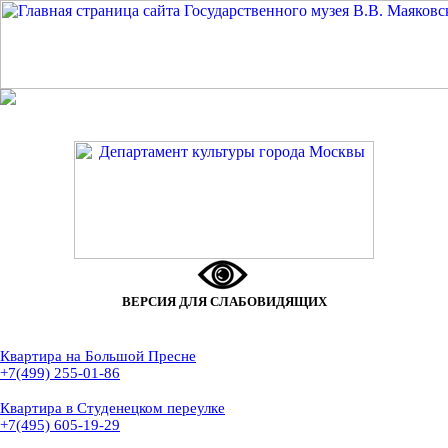
ВЕРСИЯ ДЛЯ СЛАБОВИДЯЩИХ
Квартира на Большой Пресне
+7(499) 255-01-86
Квартира в Студенецком переулке
+7(495) 605-19-29