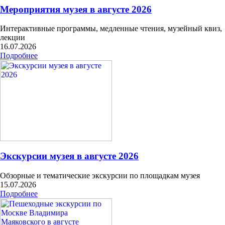
Мероприятия музея в августе 2026
Интерактивные программы, медленные чтения, музейный квиз,
лекции
16.07.2026
Подробнее
Экскурсии музея в августе 2026
Обзорные и тематические экскурсии по площадкам музея
15.07.2026
Подробнее