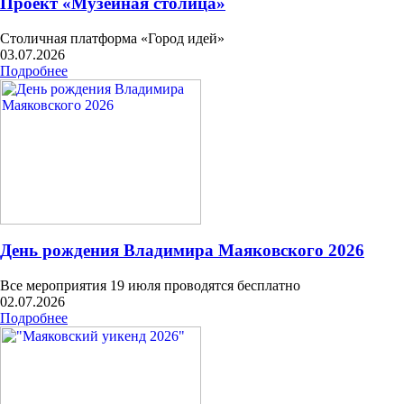
Проект «Музейная столица»
Столичная платформа «Город идей»
03.07.2026
Подробнее
День рождения Владимира Маяковского 2026
Все мероприятия 19 июля проводятся бесплатно
02.07.2026
Подробнее