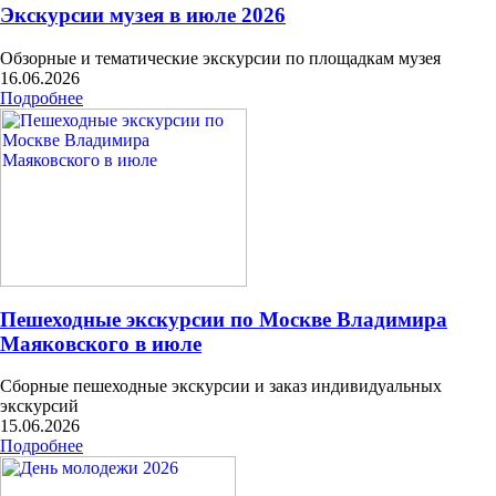
Экскурсии музея в июле 2026
Обзорные и тематические экскурсии по площадкам музея
16.06.2026
Подробнее
Пешеходные экскурсии по Москве Владимира
Маяковского в июле
Сборные пешеходные экскурсии и заказ индивидуальных
экскурсий
15.06.2026
Подробнее