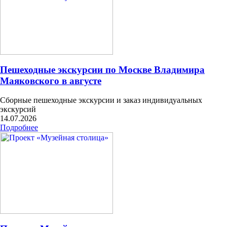
Пешеходные экскурсии по Москве Владимира
Маяковского в августе
Сборные пешеходные экскурсии и заказ индивидуальных
экскурсий
14.07.2026
Подробнее