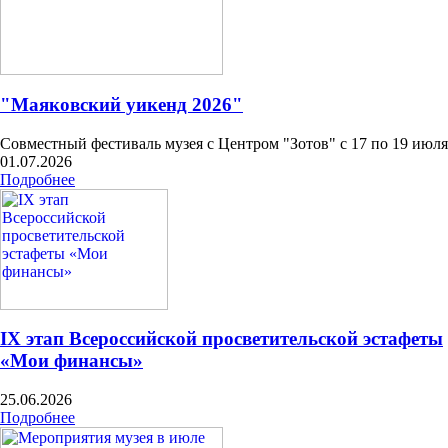
"Маяковский уикенд 2026"
Совместный фестиваль музея с Центром "Зотов" с 17 по 19 июля
01.07.2026
Подробнее
IX этап Всероссийской просветительской эстафеты
«Мои финансы»
25.06.2026
Подробнее