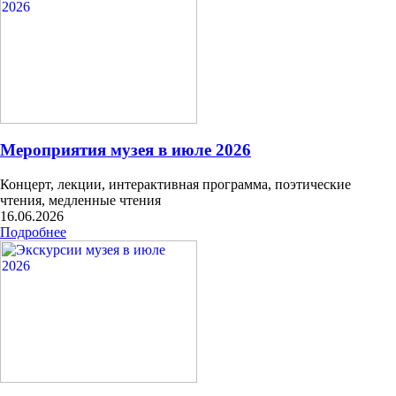
Мероприятия музея в июле 2026
Концерт, лекции, интерактивная программа, поэтические
чтения, медленные чтения
16.06.2026
Подробнее