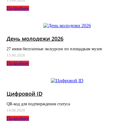
15.06.2026
Подробнее
День молодежи 2026
27 июня бесплатные экскурсии по площадкам музея
15.06.2026
Подробнее
Цифровой ID
QR-код для подтверждения статуса
14.06.2026
Подробнее