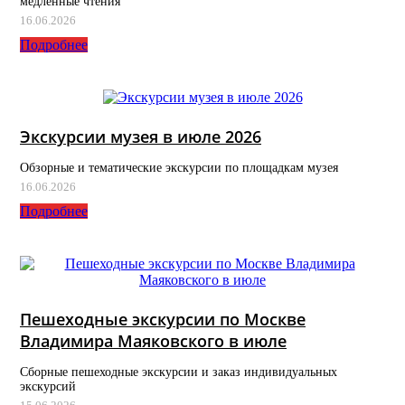
медленные чтения
16.06.2026
Подробнее
Экскурсии музея в июле 2026
Обзорные и тематические экскурсии по площадкам музея
16.06.2026
Подробнее
Пешеходные экскурсии по Москве
Владимира Маяковского в июле
Сборные пешеходные экскурсии и заказ индивидуальных
экскурсий