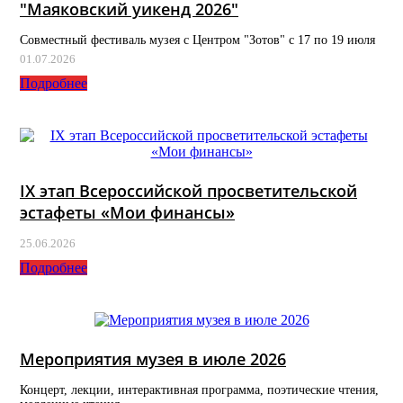
"Маяковский уикенд 2026"
Совместный фестиваль музея с Центром "Зотов" с 17 по 19 июля
01.07.2026
Подробнее
IX этап Всероссийской просветительской
эстафеты «Мои финансы»
25.06.2026
Подробнее
Мероприятия музея в июле 2026
Концерт, лекции, интерактивная программа, поэтические чтения,