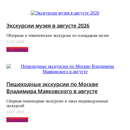
Экскурсии музея в августе 2026
Обзорные и тематические экскурсии по площадкам музея
15.07.2026
Подробнее
Пешеходные экскурсии по Москве
Владимира Маяковского в августе
Сборные пешеходные экскурсии и заказ индивидуальных
экскурсий
14.07.2026
Подробнее