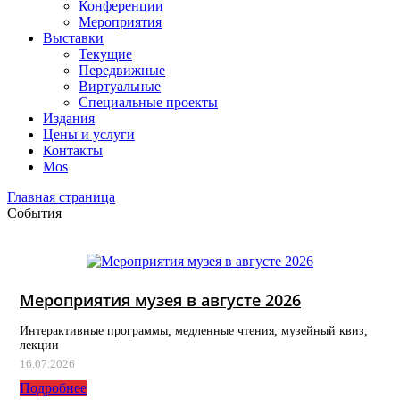
Конференции
Мероприятия
Выставки
Текущие
Передвижные
Виртуальные
Специальные проекты
Издания
Цены и услуги
Контакты
Mos
Главная страница
События
Мероприятия музея в августе 2026
Интерактивные программы, медленные чтения, музейный квиз,
лекции
16.07.2026
Подробнее