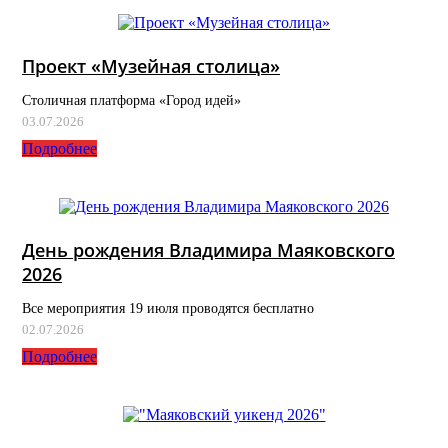
Проект «Музейная столица»
Столичная платформа «Город идей»
03.07.2026
Подробнее
День рождения Владимира Маяковского
2026
Все мероприятия 19 июля проводятся бесплатно
02.07.2026
Подробнее