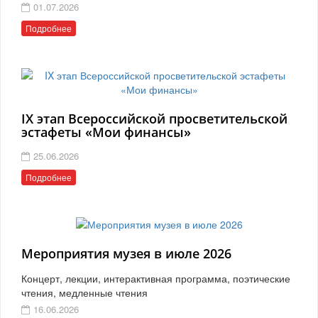
01.07.2026
Подробнее
IX этап Всероссийской просветительской
эстафеты «Мои финансы»
25.06.2026
Подробнее
Мероприятия музея в июле 2026
Концерт, лекции, интерактивная программа, поэтические
чтения, медленные чтения
16.06.2026