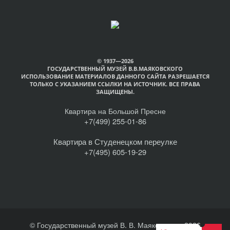
© 1937—2026
ГОСУДАРСТВЕННЫЙ МУЗЕЙ В.В.МАЯКОВСКОГО
ИСПОЛЬЗОВАНИЕ МАТЕРИАЛОВ ДАННОГО САЙТА РАЗРЕШАЕТСЯ
ТОЛЬКО С УКАЗАНИЕМ ССЫЛКИ НА ИСТОЧНИК. ВСЕ ПРАВА
ЗАЩИЩЕНЫ.
Квартира на Большой Пресне
+7(499) 255-01-86
Квартира в Студенецком переулке
+7(495) 605-19-29
© Государственный музей В. В. Маяковского, 2026