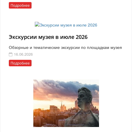
Подробнее
Экскурсии музея в июле 2026
Обзорные и тематические экскурсии по площадкам музея
16.06.2026
Подробнее