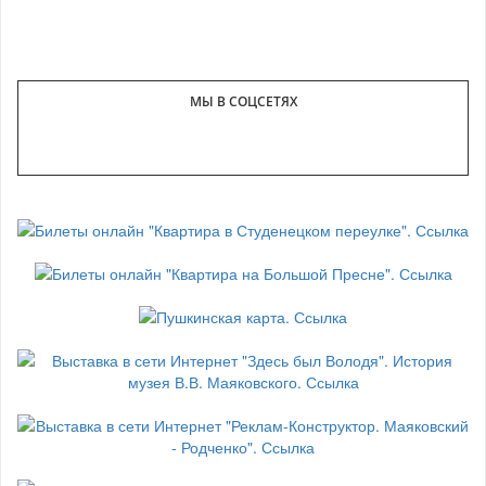
МЫ В СОЦСЕТЯХ