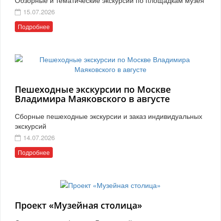
15.07.2026
Подробнее
Пешеходные экскурсии по Москве
Владимира Маяковского в августе
Сборные пешеходные экскурсии и заказ индивидуальных
экскурсий
14.07.2026
Подробнее
Проект «Музейная столица»