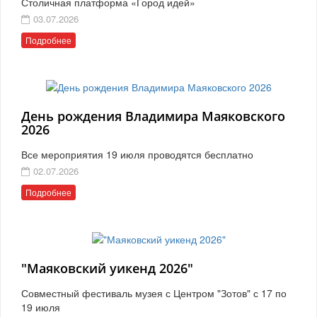
Столичная платформа «Город идей»
03.07.2026
Подробнее
День рождения Владимира Маяковского
2026
Все мероприятия 19 июля проводятся бесплатно
02.07.2026
Подробнее
"Маяковский уикенд 2026"
Совместный фестиваль музея с Центром "Зотов" с 17 по
19 июля