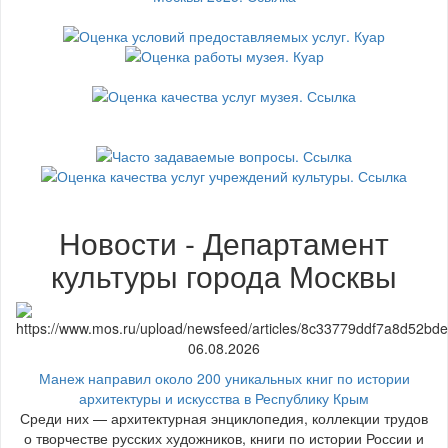
Новости - Департамент
культуры города Москвы
06.08.2026
Манеж направил около 200 уникальных книг по истории
архитектуры и искусства в Республику Крым
Среди них — архитектурная энциклопедия, коллекции трудов
о творчестве русских художников, книги по истории России и