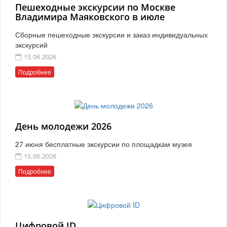
Пешеходные экскурсии по Москве
Владимира Маяковского в июле
Сборные пешеходные экскурсии и заказ индивидуальных
экскурсий
15.06.2026
Подробнее
День молодежи 2026
27 июня бесплатные экскурсии по площадкам музея
15.06.2026
Подробнее
Цифровой ID