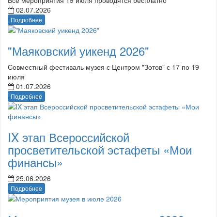
02.07.2026
Подробнее
"Маяковский уикенд 2026"
Совместный фестиваль музея с Центром "Зотов" с 17 по 19
июля
01.07.2026
Подробнее
IX этап Всероссийской
просветительской эстафеты «Мои
финансы»
25.06.2026
Подробнее