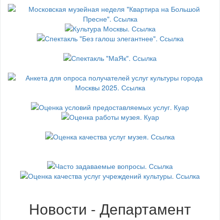
Новости - Департамент