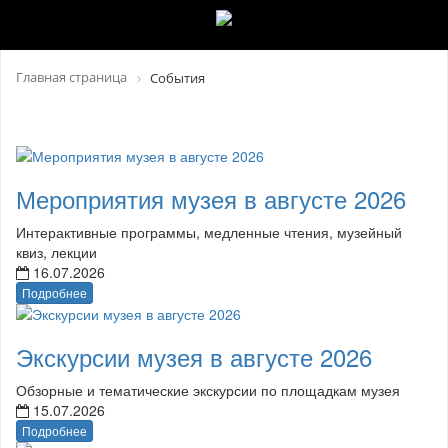
Главная страница
События
Мероприятия музея в августе 2026
Интерактивные программы, медленные чтения, музейный
квиз, лекции
16.07.2026
Подробнее
Экскурсии музея в августе 2026
Обзорные и тематические экскурсии по площадкам музея
15.07.2026
Подробнее