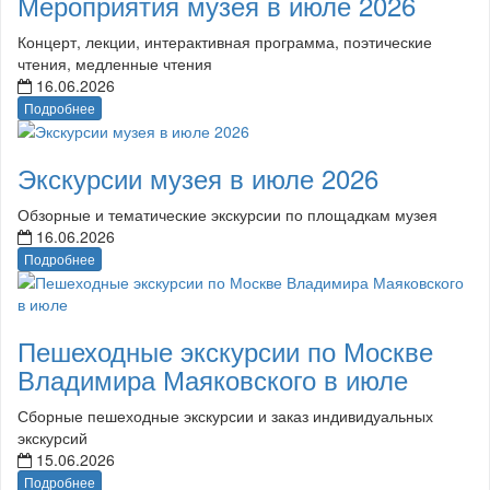
Мероприятия музея в июле 2026
Концерт, лекции, интерактивная программа, поэтические
чтения, медленные чтения
16.06.2026
Подробнее
Экскурсии музея в июле 2026
Обзорные и тематические экскурсии по площадкам музея
16.06.2026
Подробнее
Пешеходные экскурсии по Москве
Владимира Маяковского в июле
Сборные пешеходные экскурсии и заказ индивидуальных
экскурсий
15.06.2026
Подробнее