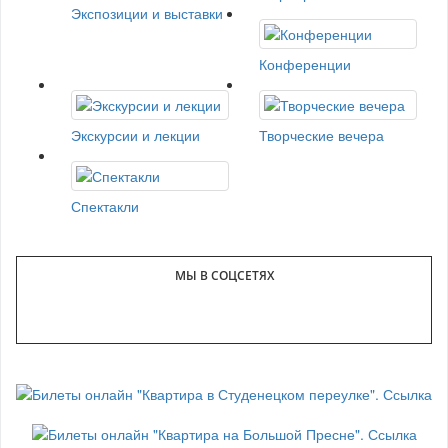
Экспозиции и выставки
Конференции
Экскурсии и лекции
Творческие вечера
Спектакли
МЫ В СОЦСЕТЯХ