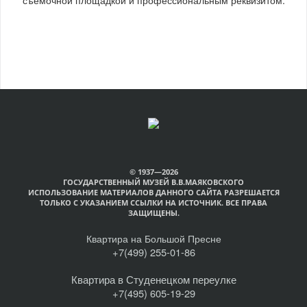
© 1937—2026
ГОСУДАРСТВЕННЫЙ МУЗЕЙ В.В.МАЯКОВСКОГО
ИСПОЛЬЗОВАНИЕ МАТЕРИАЛОВ ДАННОГО САЙТА РАЗРЕШАЕТСЯ
ТОЛЬКО С УКАЗАНИЕМ ССЫЛКИ НА ИСТОЧНИК. ВСЕ ПРАВА
ЗАЩИЩЕНЫ.
Квартира на Большой Пресне
+7(499) 255-01-86
Квартира в Студенецком переулке
+7(495) 605-19-29