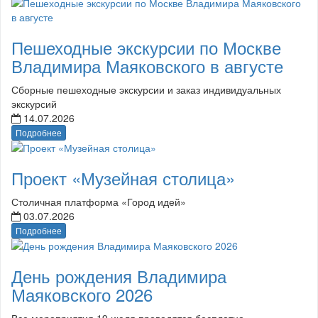
Пешеходные экскурсии по Москве
Владимира Маяковского в августе
Сборные пешеходные экскурсии и заказ индивидуальных
экскурсий
14.07.2026
Подробнее
Проект «Музейная столица»
Столичная платформа «Город идей»
03.07.2026
Подробнее
День рождения Владимира
Маяковского 2026
Все мероприятия 19 июля проводятся бесплатно