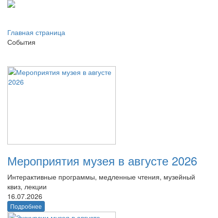
Главная страница
События
Мероприятия музея в августе 2026
Интерактивные программы, медленные чтения, музейный
квиз, лекции
16.07.2026
Подробнее