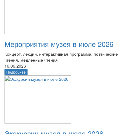
Мероприятия музея в июле 2026
Концерт, лекции, интерактивная программа, поэтические
чтения, медленные чтения
16.06.2026
Подробнее
Экскурсии музея в июле 2026