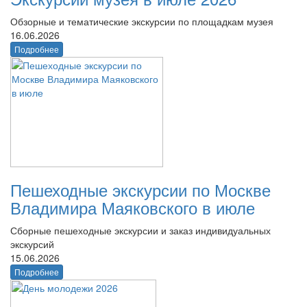
Обзорные и тематические экскурсии по площадкам музея
16.06.2026
Подробнее
Пешеходные экскурсии по Москве
Владимира Маяковского в июле
Сборные пешеходные экскурсии и заказ индивидуальных
экскурсий
15.06.2026
Подробнее