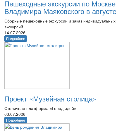
Пешеходные экскурсии по Москве
Владимира Маяковского в августе
Сборные пешеходные экскурсии и заказ индивидуальных
экскурсий
14.07.2026
Подробнее
Проект «Музейная столица»
Столичная платформа «Город идей»
03.07.2026
Подробнее