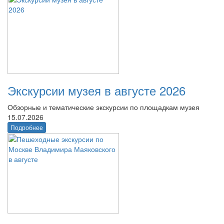
Экскурсии музея в августе 2026
Обзорные и тематические экскурсии по площадкам музея
15.07.2026
Подробнее