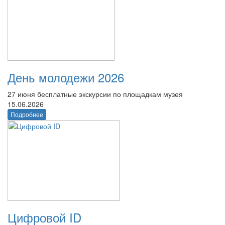
День молодежи 2026
27 июня бесплатные экскурсии по площадкам музея
15.06.2026
Подробнее
Цифровой ID