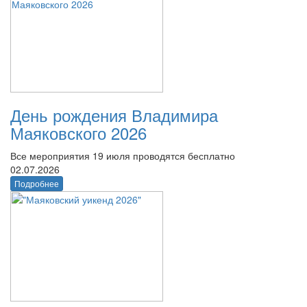
День рождения Владимира
Маяковского 2026
Все мероприятия 19 июля проводятся бесплатно
02.07.2026
Подробнее