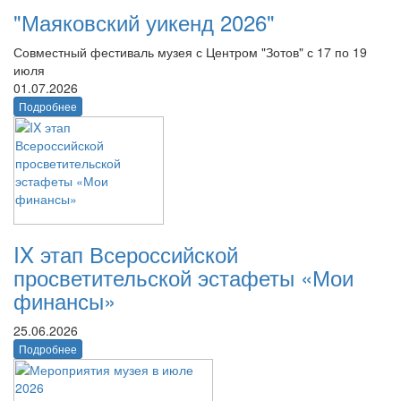
"Маяковский уикенд 2026"
Совместный фестиваль музея с Центром "Зотов" с 17 по 19
июля
01.07.2026
Подробнее
IX этап Всероссийской
просветительской эстафеты «Мои
финансы»
25.06.2026
Подробнее