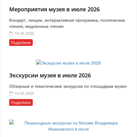
Мероприятия музея в июле 2026
Концерт, лекции, интерактивная программа, поэтические
чтения, медленные чтения
16.06.2026
Подробнее
Экскурсии музея в июле 2026
Обзорные и тематические экскурсии по площадкам музея
16.06.2026
Подробнее