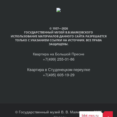
© 1937—2026
ГОСУДАРСТВЕННЫЙ МУЗЕЙ В.В.МАЯКОВСКОГО
ИСПОЛЬЗОВАНИЕ МАТЕРИАЛОВ ДАННОГО САЙТА РАЗРЕШАЕТСЯ
ТОЛЬКО С УКАЗАНИЕМ ССЫЛКИ НА ИСТОЧНИК. ВСЕ ПРАВА
ЗАЩИЩЕНЫ.
Квартира на Большой Пресне
+7(499) 255-01-86
Квартира в Студенецком переулке
+7(495) 605-19-29
© Государственный музей В. В. Маяковского, 2026
Наверх