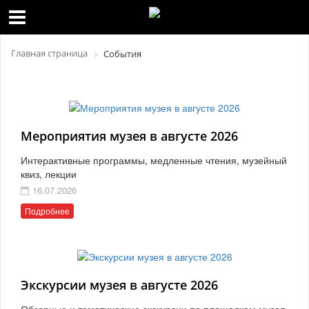
Главная страница
События
Мероприятия музея в августе 2026
Интерактивные программы, медленные чтения, музейный
квиз, лекции
16.07.2026
Подробнее
Экскурсии музея в августе 2026
Обзорные и тематические экскурсии по площадкам музея