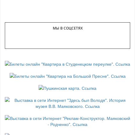
МЫ В СОЦСЕТЯХ