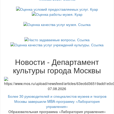
Новости - Департамент
культуры города Москвы
07.08.2026
Более 30 руководителей и специалистов музеев и театров
Москвы завершили MBA-программу «Лаборатория
управления»
Образовательная программа «Лаборатория управления»