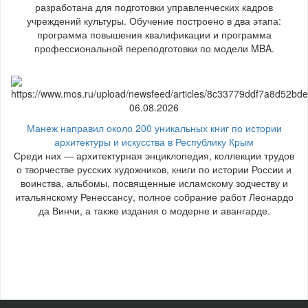
разработана для подготовки управленческих кадров
учреждений культуры. Обучение построено в два этапа:
программа повышения квалификации и программа
профессиональной переподготовки по модели MBA.
06.08.2026
Манеж направил около 200 уникальных книг по истории
архитектуры и искусства в Республику Крым
Среди них — архитектурная энциклопедия, коллекции трудов
о творчестве русских художников, книги по истории России и
воинства, альбомы, посвященные исламскому зодчеству и
итальянскому Ренессансу, полное собрание работ Леонардо
да Винчи, а также издания о модерне и авангарде.