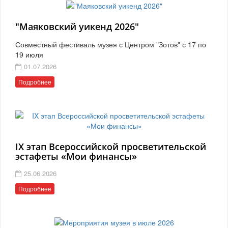
"Маяковский уикенд 2026"
Совместный фестиваль музея с Центром "Зотов" с 17 по
19 июля
01.07.2026
Подробнее
IX этап Всероссийской просветительской
эстафеты «Мои финансы»
25.06.2026
Подробнее