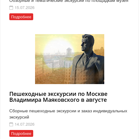
15.07.2026
Подробнее
Пешеходные экскурсии по Москве
Владимира Маяковского в августе
Сборные пешеходные экскурсии и заказ индивидуальных
экскурсий
14.07.2026
Подробнее