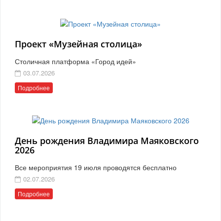
Проект «Музейная столица»
Столичная платформа «Город идей»
03.07.2026
Подробнее
День рождения Владимира Маяковского
2026
Все мероприятия 19 июля проводятся бесплатно
02.07.2026
Подробнее