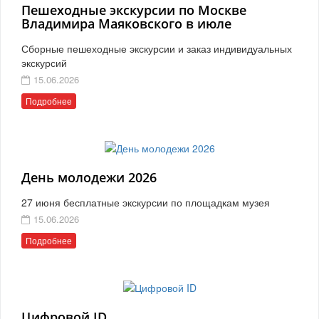
Пешеходные экскурсии по Москве
Владимира Маяковского в июле
Сборные пешеходные экскурсии и заказ индивидуальных
экскурсий
15.06.2026
Подробнее
День молодежи 2026
27 июня бесплатные экскурсии по площадкам музея
15.06.2026
Подробнее
Цифровой ID