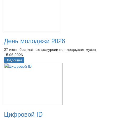
День молодежи 2026
27 июня бесплатные экскурсии по площадкам музея
15.06.2026
Подробнее
Цифровой ID