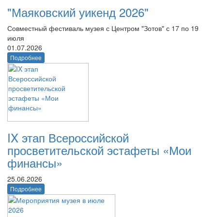
"Маяковский уикенд 2026"
Совместный фестиваль музея с Центром "Зотов" с 17 по 19
июля
01.07.2026
Подробнее
IX этап Всероссийской
просветительской эстафеты «Мои
финансы»
25.06.2026
Подробнее