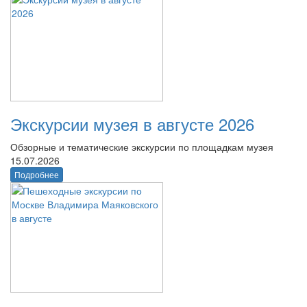
Экскурсии музея в августе 2026
Обзорные и тематические экскурсии по площадкам музея
15.07.2026
Подробнее