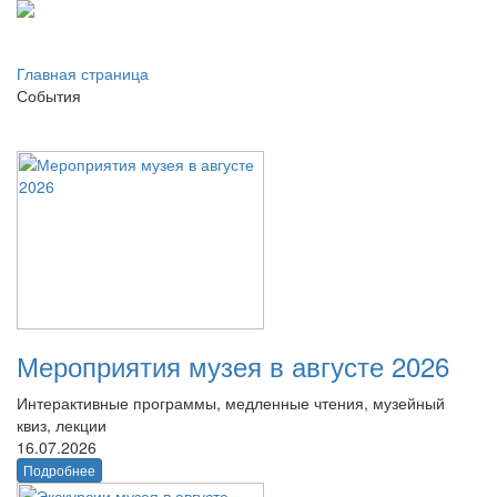
Главная страница
События
Мероприятия музея в августе 2026
Интерактивные программы, медленные чтения, музейный
квиз, лекции
16.07.2026
Подробнее