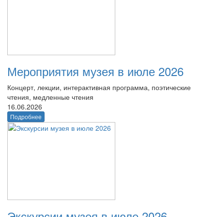
Мероприятия музея в июле 2026
Концерт, лекции, интерактивная программа, поэтические
чтения, медленные чтения
16.06.2026
Подробнее
Экскурсии музея в июле 2026