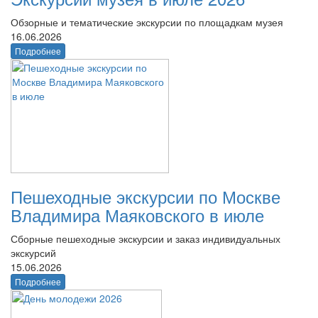
Обзорные и тематические экскурсии по площадкам музея
16.06.2026
Подробнее
Пешеходные экскурсии по Москве
Владимира Маяковского в июле
Сборные пешеходные экскурсии и заказ индивидуальных
экскурсий
15.06.2026
Подробнее