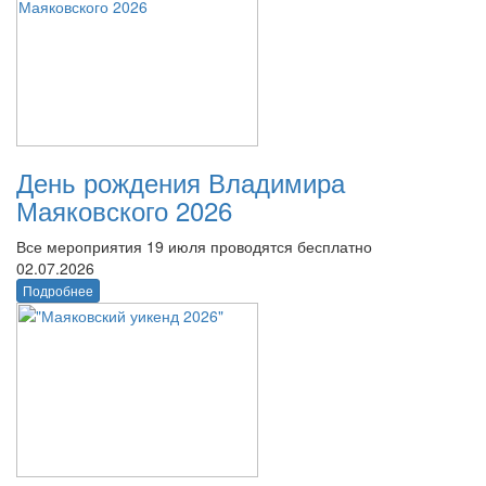
День рождения Владимира
Маяковского 2026
Все мероприятия 19 июля проводятся бесплатно
02.07.2026
Подробнее