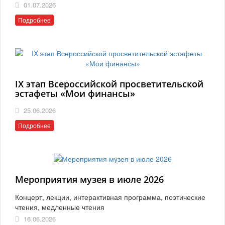
01.07.2026
Подробнее
IX этап Всероссийской просветительской
эстафеты «Мои финансы»
25.06.2026
Подробнее
Мероприятия музея в июле 2026
Концерт, лекции, интерактивная программа, поэтические
чтения, медленные чтения
16.06.2026