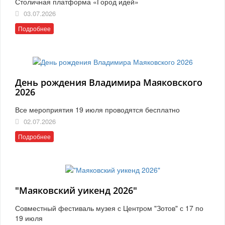
Столичная платформа «Город идей»
03.07.2026
Подробнее
День рождения Владимира Маяковского
2026
Все мероприятия 19 июля проводятся бесплатно
02.07.2026
Подробнее
"Маяковский уикенд 2026"
Совместный фестиваль музея с Центром "Зотов" с 17 по
19 июля