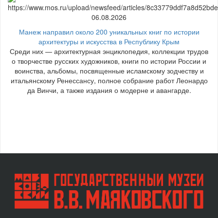
06.08.2026
Манеж направил около 200 уникальных книг по истории
архитектуры и искусства в Республику Крым
Среди них — архитектурная энциклопедия, коллекции трудов
о творчестве русских художников, книги по истории России и
воинства, альбомы, посвященные исламскому зодчеству и
итальянскому Ренессансу, полное собрание работ Леонардо
да Винчи, а также издания о модерне и авангарде.