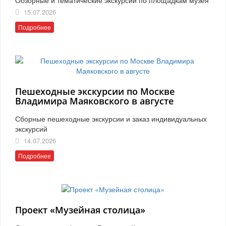
15.07.2026
Подробнее
Пешеходные экскурсии по Москве
Владимира Маяковского в августе
Сборные пешеходные экскурсии и заказ индивидуальных
экскурсий
14.07.2026
Подробнее
Проект «Музейная столица»