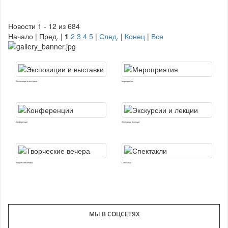
Новости 1 - 12 из 684
Начало | Пред. |
1
2
3
4
5
|
След.
|
Конец
|
Все
Экспозиции и выставки
Мероприятия
Конференции
Экскурсии и лекции
Творческие вечера
Спектакли
МЫ В СОЦСЕТЯХ