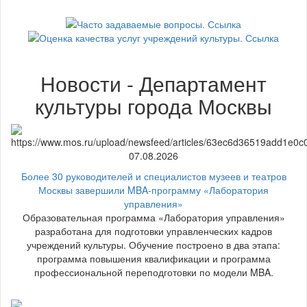
Новости - Департамент
культуры города Москвы
07.08.2026
Более 30 руководителей и специалистов музеев и театров
Москвы завершили MBA-программу «Лаборатория
управления»
Образовательная программа «Лаборатория управления»
разработана для подготовки управленческих кадров
учреждений культуры. Обучение построено в два этапа:
программа повышения квалификации и программа
профессиональной переподготовки по модели MBA.