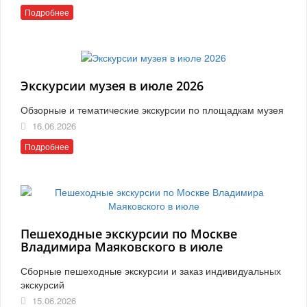
Подробнее
Экскурсии музея в июле 2026
Обзорные и тематические экскурсии по площадкам музея
16.06.2026
Подробнее
Пешеходные экскурсии по Москве
Владимира Маяковского в июле
Сборные пешеходные экскурсии и заказ индивидуальных
экскурсий
15.06.2026