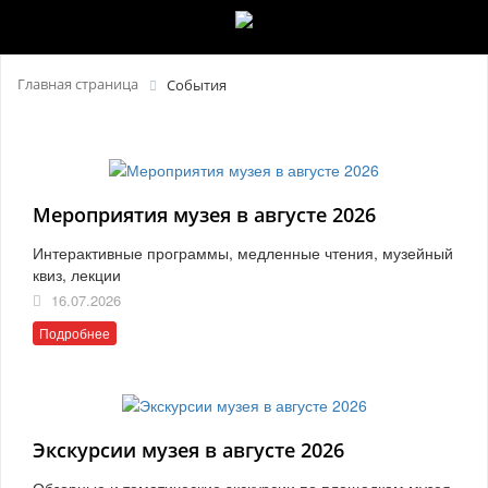
Главная страница
События
Мероприятия музея в августе 2026
Интерактивные программы, медленные чтения, музейный
квиз, лекции
16.07.2026
Подробнее
Экскурсии музея в августе 2026
Обзорные и тематические экскурсии по площадкам музея