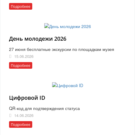
Подробнее
День молодежи 2026
27 июня бесплатные экскурсии по площадкам музея
15.06.2026
Подробнее
Цифровой ID
QR-код для подтверждения статуса
14.06.2026
Подробнее