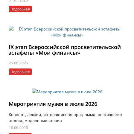
Подробнее
IX этап Всероссийской просветительской
эстафеты «Мои финансы»
25.06.2026
Подробнее
Мероприятия музея в июле 2026
Концерт, лекции, интерактивная программа, поэтические
чтения, медленные чтения
16.06.2026