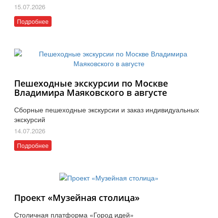
15.07.2026
Подробнее
Пешеходные экскурсии по Москве
Владимира Маяковского в августе
Сборные пешеходные экскурсии и заказ индивидуальных
экскурсий
14.07.2026
Подробнее
Проект «Музейная столица»
Столичная платформа «Город идей»