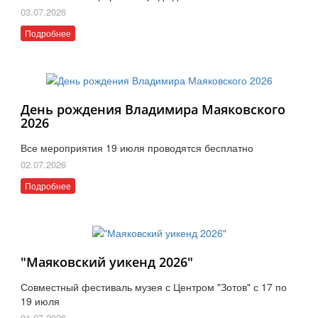
03.07.2026
Подробнее
День рождения Владимира Маяковского
2026
Все мероприятия 19 июля проводятся бесплатно
02.07.2026
Подробнее
"Маяковский уикенд 2026"
Совместный фестиваль музея с Центром "Зотов" с 17 по
19 июля
01.07.2026