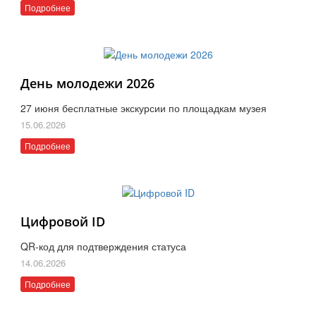
Подробнее
День молодежи 2026
27 июня бесплатные экскурсии по площадкам музея
15.06.2026
Подробнее
Цифровой ID
QR-код для подтверждения статуса
14.06.2026
Подробнее