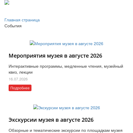
Главная страница
События
Мероприятия музея в августе 2026
Интерактивные программы, медленные чтения, музейный
квиз, лекции
16.07.2026
Подробнее
Экскурсии музея в августе 2026
Обзорные и тематические экскурсии по площадкам музея