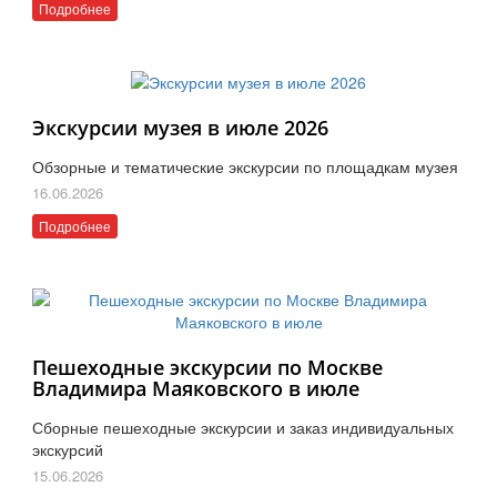
Подробнее
Экскурсии музея в июле 2026
Обзорные и тематические экскурсии по площадкам музея
16.06.2026
Подробнее
Пешеходные экскурсии по Москве
Владимира Маяковского в июле
Сборные пешеходные экскурсии и заказ индивидуальных
экскурсий
15.06.2026