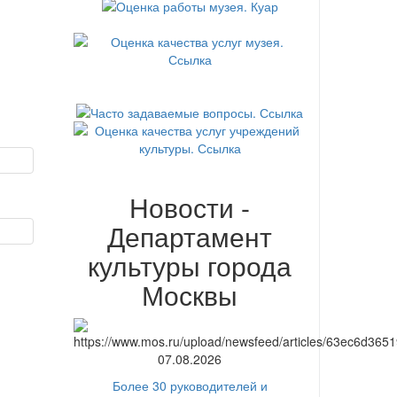
Новости -
Департамент
культуры города
Москвы
07.08.2026
Более 30 руководителей и