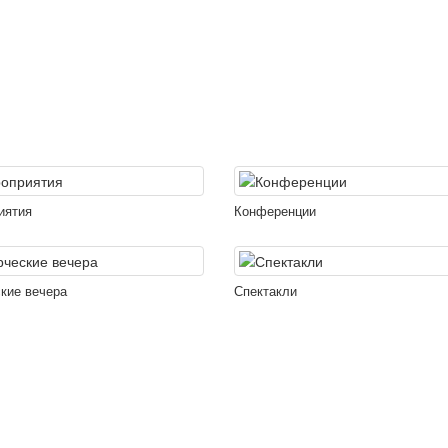
иятия
Конференции
кие вечера
Спектакли