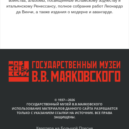
итальянскому Ренессансу, полное собрание работ Леонардо
да Винчи, а также издания о модерне и авангарде.
© 1937—2026
ГОСУДАРСТВЕННЫЙ МУЗЕЙ В.В.МАЯКОВСКОГО
ИСПОЛЬЗОВАНИЕ МАТЕРИАЛОВ ДАННОГО САЙТА РАЗРЕШАЕТСЯ
ТОЛЬКО С УКАЗАНИЕМ ССЫЛКИ НА ИСТОЧНИК. ВСЕ ПРАВА
ЗАЩИЩЕНЫ.
Квартира на Большой Пресне