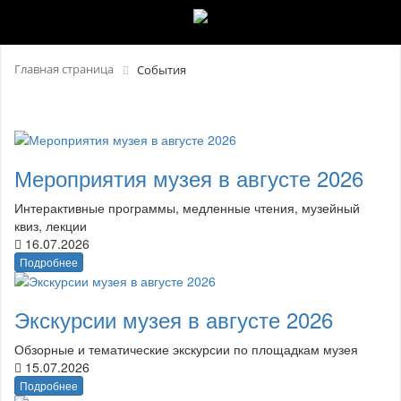
Главная страница
События
Мероприятия музея в августе 2026
Интерактивные программы, медленные чтения, музейный
квиз, лекции
16.07.2026
Подробнее
Экскурсии музея в августе 2026
Обзорные и тематические экскурсии по площадкам музея
15.07.2026
Подробнее