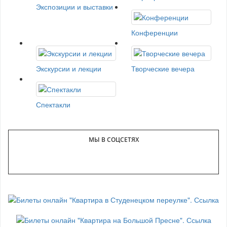
Экспозиции и выставки
Конференции
Экскурсии и лекции
Творческие вечера
Спектакли
МЫ В СОЦСЕТЯХ