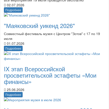
02.07.2026
Подробнее
"Маяковский уикенд 2026"
Совместный фестиваль музея с Центром "Зотов" с 17 по 19
июля
01.07.2026
Подробнее
IX этап Всероссийской
просветительской эстафеты «Мои
финансы»
25.06.2026
Подробнее