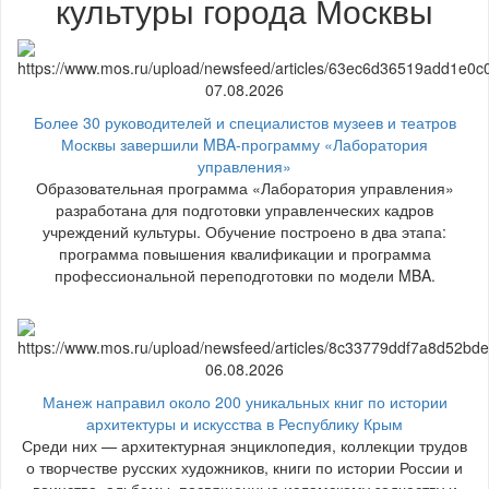
культуры города Москвы
07.08.2026
Более 30 руководителей и специалистов музеев и театров
Москвы завершили MBA-программу «Лаборатория
управления»
Образовательная программа «Лаборатория управления»
разработана для подготовки управленческих кадров
учреждений культуры. Обучение построено в два этапа:
программа повышения квалификации и программа
профессиональной переподготовки по модели MBA.
06.08.2026
Манеж направил около 200 уникальных книг по истории
архитектуры и искусства в Республику Крым
Среди них — архитектурная энциклопедия, коллекции трудов
о творчестве русских художников, книги по истории России и
воинства, альбомы, посвященные исламскому зодчеству и