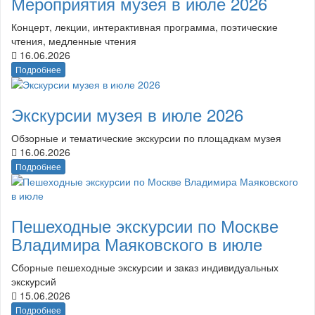
Мероприятия музея в июле 2026
Концерт, лекции, интерактивная программа, поэтические
чтения, медленные чтения
16.06.2026
Подробнее
Экскурсии музея в июле 2026
Обзорные и тематические экскурсии по площадкам музея
16.06.2026
Подробнее
Пешеходные экскурсии по Москве
Владимира Маяковского в июле
Сборные пешеходные экскурсии и заказ индивидуальных
экскурсий
15.06.2026
Подробнее