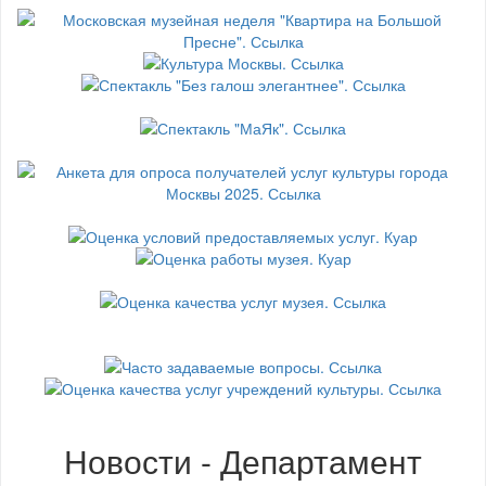
Новости - Департамент