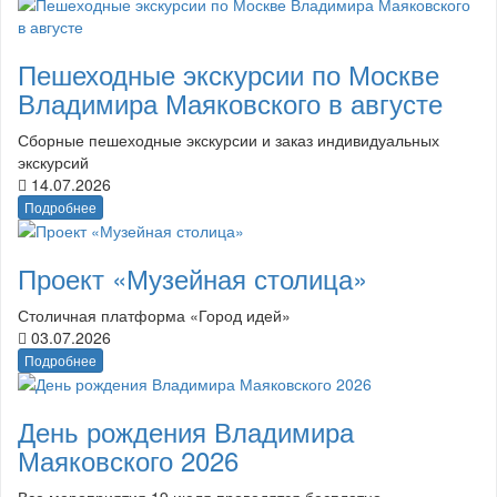
Пешеходные экскурсии по Москве
Владимира Маяковского в августе
Сборные пешеходные экскурсии и заказ индивидуальных
экскурсий
14.07.2026
Подробнее
Проект «Музейная столица»
Столичная платформа «Город идей»
03.07.2026
Подробнее
День рождения Владимира
Маяковского 2026
Все мероприятия 19 июля проводятся бесплатно