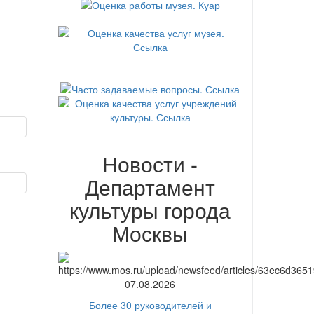
Новости -
Департамент
культуры города
Москвы
07.08.2026
Более 30 руководителей и