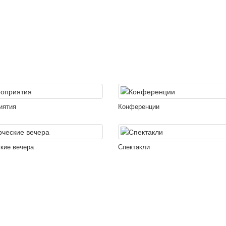
иятия
Конференции
кие вечера
Спектакли