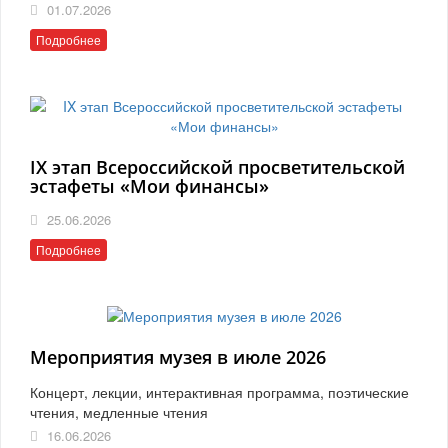
01.07.2026
Подробнее
IX этап Всероссийской просветительской
эстафеты «Мои финансы»
25.06.2026
Подробнее
Мероприятия музея в июле 2026
Концерт, лекции, интерактивная программа, поэтические
чтения, медленные чтения
16.06.2026