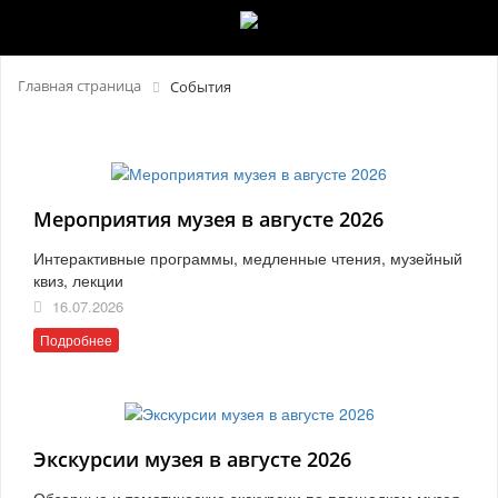
Главная страница
События
Мероприятия музея в августе 2026
Интерактивные программы, медленные чтения, музейный
квиз, лекции
16.07.2026
Подробнее
Экскурсии музея в августе 2026
Обзорные и тематические экскурсии по площадкам музея