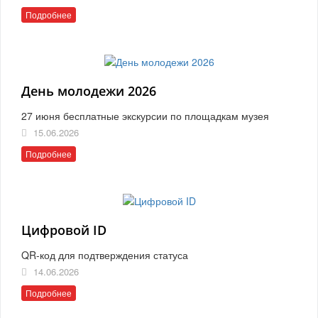
Подробнее
День молодежи 2026
27 июня бесплатные экскурсии по площадкам музея
15.06.2026
Подробнее
Цифровой ID
QR-код для подтверждения статуса
14.06.2026
Подробнее