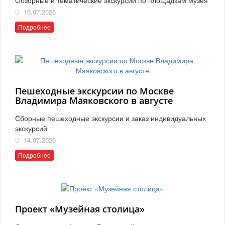
15.07.2026
Подробнее
Пешеходные экскурсии по Москве
Владимира Маяковского в августе
Сборные пешеходные экскурсии и заказ индивидуальных
экскурсий
14.07.2026
Подробнее
Проект «Музейная столица»