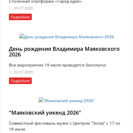
Столичная платформа «Город идей»
03.07.2026
Подробнее
День рождения Владимира Маяковского
2026
Все мероприятия 19 июля проводятся бесплатно
02.07.2026
Подробнее
"Маяковский уикенд 2026"
Совместный фестиваль музея с Центром "Зотов" с 17 по
19 июля