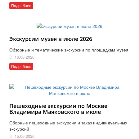
Подробнее
Экскурсии музея в июле 2026
Обзорные и тематические экскурсии по площадкам музея
16.06.2026
Подробнее
Пешеходные экскурсии по Москве
Владимира Маяковского в июле
Сборные пешеходные экскурсии и заказ индивидуальных
экскурсий
15.06.2026