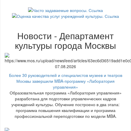
Новости - Департамент
культуры города Москвы
07.08.2026
Более 30 руководителей и специалистов музеев и театров
Москвы завершили MBA-программу «Лаборатория
управления»
Образовательная программа «Лаборатория управления»
разработана для подготовки управленческих кадров
учреждений культуры. Обучение построено в два этапа:
программа повышения квалификации и программа
профессиональной переподготовки по модели MBA.