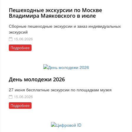
Пешеходные экскурсии по Москве
Владимира Маяковского в июле
Сборные пешеходные экскурсии и заказ индивидуальных
экскурсий
15.06.2026
Подробнее
День молодежи 2026
27 июня бесплатные экскурсии по площадкам музея
15.06.2026
Подробнее