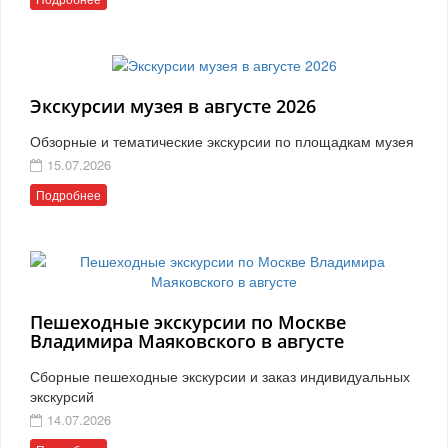
Экскурсии музея в августе 2026
Обзорные и тематические экскурсии по площадкам музея
15.07.2026
Подробнее
Пешеходные экскурсии по Москве
Владимира Маяковского в августе
Сборные пешеходные экскурсии и заказ индивидуальных
экскурсий
14.07.2026