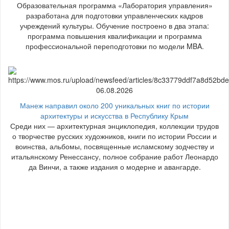
Образовательная программа «Лаборатория управления»
разработана для подготовки управленческих кадров
учреждений культуры. Обучение построено в два этапа:
программа повышения квалификации и программа
профессиональной переподготовки по модели MBA.
06.08.2026
Манеж направил около 200 уникальных книг по истории
архитектуры и искусства в Республику Крым
Среди них — архитектурная энциклопедия, коллекции трудов
о творчестве русских художников, книги по истории России и
воинства, альбомы, посвященные исламскому зодчеству и
итальянскому Ренессансу, полное собрание работ Леонардо
да Винчи, а также издания о модерне и авангарде.