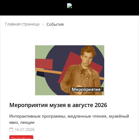
Главная страница
События
Мероприятия музея в августе 2026
Интерактивные программы, медленные чтения, музейный
квиз, лекции
16.07.2026
Подробнее