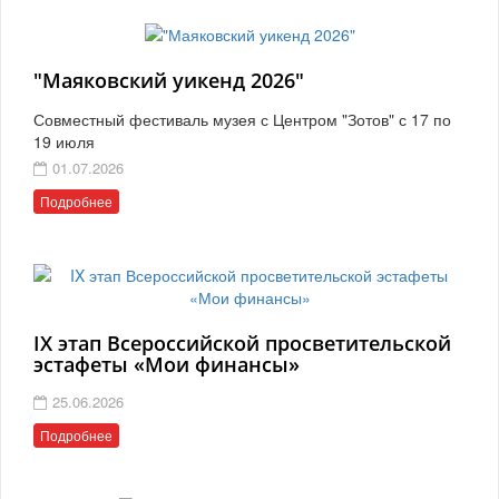
"Маяковский уикенд 2026"
Совместный фестиваль музея с Центром "Зотов" с 17 по
19 июля
01.07.2026
Подробнее
IX этап Всероссийской просветительской
эстафеты «Мои финансы»
25.06.2026
Подробнее