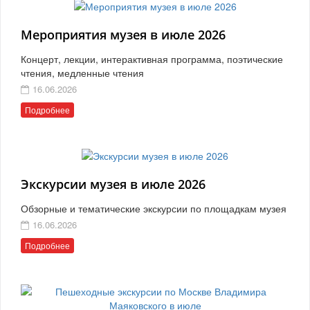
Мероприятия музея в июле 2026
Концерт, лекции, интерактивная программа, поэтические
чтения, медленные чтения
16.06.2026
Подробнее
Экскурсии музея в июле 2026
Обзорные и тематические экскурсии по площадкам музея
16.06.2026
Подробнее