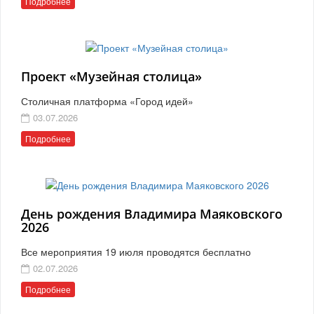
Подробнее
Проект «Музейная столица»
Столичная платформа «Город идей»
03.07.2026
Подробнее
День рождения Владимира Маяковского
2026
Все мероприятия 19 июля проводятся бесплатно
02.07.2026
Подробнее