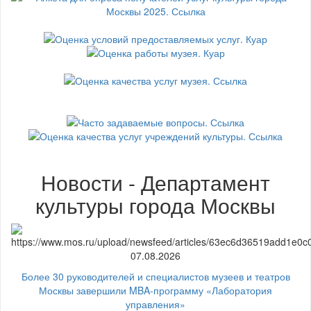
Новости - Департамент
культуры города Москвы
07.08.2026
Более 30 руководителей и специалистов музеев и театров
Москвы завершили MBA-программу «Лаборатория
управления»