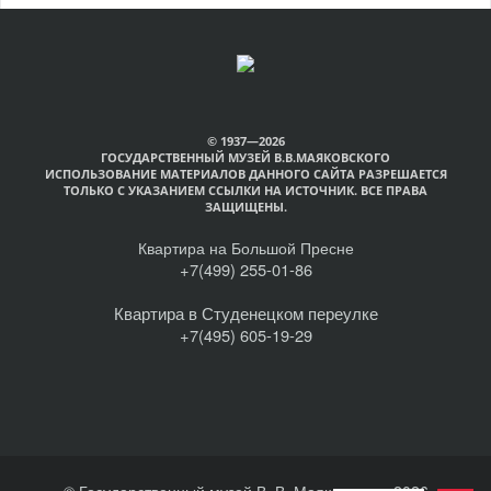
© 1937—2026
ГОСУДАРСТВЕННЫЙ МУЗЕЙ В.В.МАЯКОВСКОГО
ИСПОЛЬЗОВАНИЕ МАТЕРИАЛОВ ДАННОГО САЙТА РАЗРЕШАЕТСЯ
ТОЛЬКО С УКАЗАНИЕМ ССЫЛКИ НА ИСТОЧНИК. ВСЕ ПРАВА
ЗАЩИЩЕНЫ.
Квартира на Большой Пресне
+7(499) 255-01-86
Квартира в Студенецком переулке
+7(495) 605-19-29
© Государственный музей В. В. Маяковского, 2026