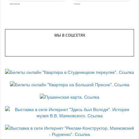
Творческие вечера
Спектакли
МЫ В СОЦСЕТЯХ