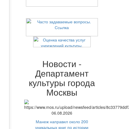
Новости -
Департамент
культуры города
Москвы
06.08.2026
Манеж направил около 200
уникальных книг по истории