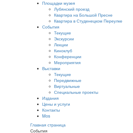
Площадки музея
Лубянский проезд
Квартира на Большой Пресне
Квартира в Студенецком Переулке
События
Текущие
Экскурсии
Лекции
Киноклуб
Конференции
Мероприятия
Выставки
Текущие
Передвижные
Виртуальные
Специальные проекты
Издания
Цены и услуги
Контакты
Mos
Главная страница
События