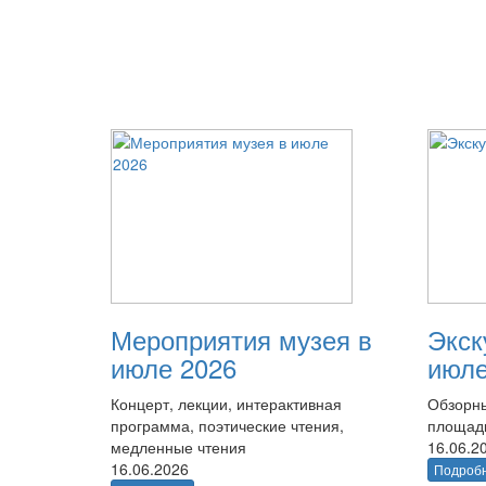
Мероприятия музея в
Экск
июле 2026
июле
Концерт, лекции, интерактивная
Обзорны
программа, поэтические чтения,
площад
медленные чтения
16.06.2
16.06.2026
Подроб