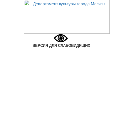
ВЕРСИЯ ДЛЯ СЛАБОВИДЯЩИХ