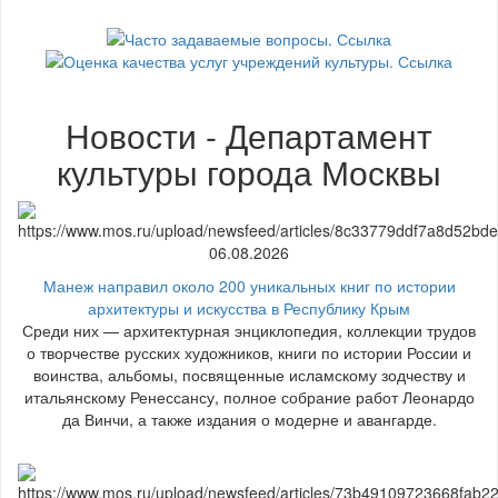
Новости - Департамент
культуры города Москвы
06.08.2026
Манеж направил около 200 уникальных книг по истории
архитектуры и искусства в Республику Крым
Среди них — архитектурная энциклопедия, коллекции трудов
о творчестве русских художников, книги по истории России и
воинства, альбомы, посвященные исламскому зодчеству и
итальянскому Ренессансу, полное собрание работ Леонардо
да Винчи, а также издания о модерне и авангарде.