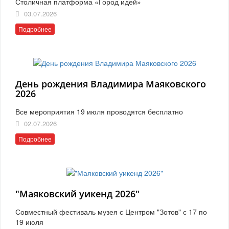
Столичная платформа «Город идей»
03.07.2026
Подробнее
День рождения Владимира Маяковского
2026
Все мероприятия 19 июля проводятся бесплатно
02.07.2026
Подробнее
"Маяковский уикенд 2026"
Совместный фестиваль музея с Центром "Зотов" с 17 по
19 июля