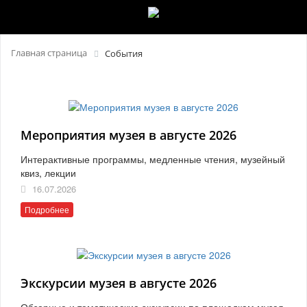
Главная страница
События
Мероприятия музея в августе 2026
Интерактивные программы, медленные чтения, музейный
квиз, лекции
16.07.2026
Подробнее
Экскурсии музея в августе 2026
Обзорные и тематические экскурсии по площадкам музея