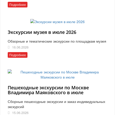
Подробнее
Экскурсии музея в июле 2026
Обзорные и тематические экскурсии по площадкам музея
16.06.2026
Подробнее
Пешеходные экскурсии по Москве
Владимира Маяковского в июле
Сборные пешеходные экскурсии и заказ индивидуальных
экскурсий
15.06.2026