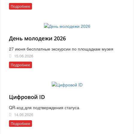
Подробнее
День молодежи 2026
27 июня бесплатные экскурсии по площадкам музея
15.06.2026
Подробнее
Цифровой ID
QR-код для подтверждения статуса
14.06.2026
Подробнее