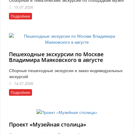
15.07.2026
Подробнее
Пешеходные экскурсии по Москве
Владимира Маяковского в августе
Сборные пешеходные экскурсии и заказ индивидуальных
экскурсий
14.07.2026
Подробнее
Проект «Музейная столица»