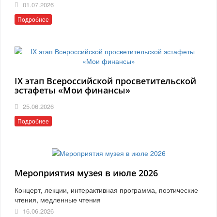
01.07.2026
Подробнее
IX этап Всероссийской просветительской
эстафеты «Мои финансы»
25.06.2026
Подробнее
Мероприятия музея в июле 2026
Концерт, лекции, интерактивная программа, поэтические
чтения, медленные чтения
16.06.2026