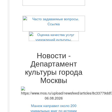
Новости -
Департамент
культуры города
Москвы
06.08.2026
Манеж направил около 200
уникальных книг по истории