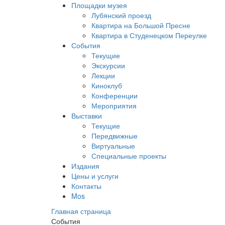
Площадки музея
Лубянский проезд
Квартира на Большой Пресне
Квартира в Студенецком Переулке
События
Текущие
Экскурсии
Лекции
Киноклуб
Конференции
Мероприятия
Выставки
Текущие
Передвижные
Виртуальные
Специальные проекты
Издания
Цены и услуги
Контакты
Mos
Главная страница
События