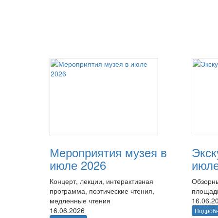
Мероприятия музея в
Экск
июле 2026
июле
Концерт, лекции, интерактивная
Обзорны
программа, поэтические чтения,
площад
медленные чтения
16.06.2
16.06.2026
Подроб