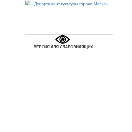
ВЕРСИЯ ДЛЯ СЛАБОВИДЯЩИХ