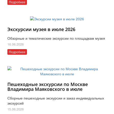
Подробнее
Экскурсии музея в июле 2026
Обзорные и тематические экскурсии по площадкам музея
16.06.2026
Подробнее
Пешеходные экскурсии по Москве
Владимира Маяковского в июле
Сборные пешеходные экскурсии и заказ индивидуальных
экскурсий
15.06.2026