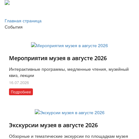
Главная страница
События
Мероприятия музея в августе 2026
Интерактивные программы, медленные чтения, музейный
квиз, лекции
16.07.2026
Подробнее
Экскурсии музея в августе 2026
Обзорные и тематические экскурсии по площадкам музея