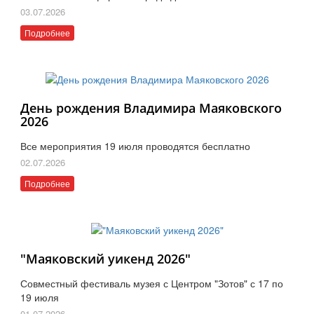
03.07.2026
Подробнее
День рождения Владимира Маяковского
2026
Все мероприятия 19 июля проводятся бесплатно
02.07.2026
Подробнее
"Маяковский уикенд 2026"
Совместный фестиваль музея с Центром "Зотов" с 17 по
19 июля
01.07.2026