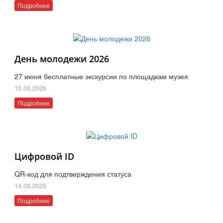
Подробнее
День молодежи 2026
27 июня бесплатные экскурсии по площадкам музея
15.06.2026
Подробнее
Цифровой ID
QR-код для подтверждения статуса
14.06.2026
Подробнее