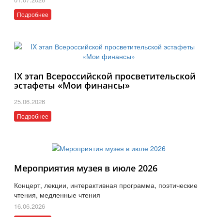
Подробнее
IX этап Всероссийской просветительской
эстафеты «Мои финансы»
25.06.2026
Подробнее
Мероприятия музея в июле 2026
Концерт, лекции, интерактивная программа, поэтические
чтения, медленные чтения
16.06.2026