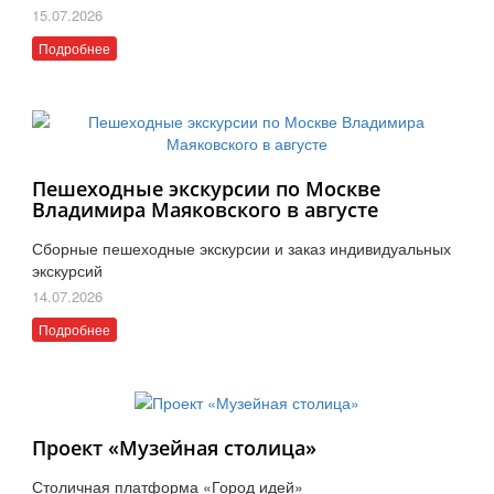
15.07.2026
Подробнее
Пешеходные экскурсии по Москве
Владимира Маяковского в августе
Сборные пешеходные экскурсии и заказ индивидуальных
экскурсий
14.07.2026
Подробнее
Проект «Музейная столица»
Столичная платформа «Город идей»