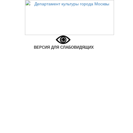
ВЕРСИЯ ДЛЯ СЛАБОВИДЯЩИХ