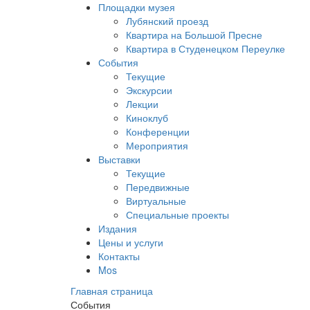
Площадки музея
Лубянский проезд
Квартира на Большой Пресне
Квартира в Студенецком Переулке
События
Текущие
Экскурсии
Лекции
Киноклуб
Конференции
Мероприятия
Выставки
Текущие
Передвижные
Виртуальные
Специальные проекты
Издания
Цены и услуги
Контакты
Mos
Главная страница
События