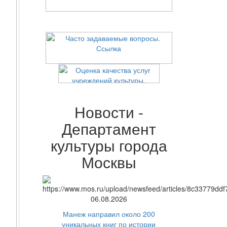
Новости -
Департамент
культуры города
Москвы
06.08.2026
Манеж направил около 200
уникальных книг по истории