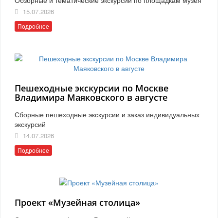
15.07.2026
Подробнее
Пешеходные экскурсии по Москве
Владимира Маяковского в августе
Сборные пешеходные экскурсии и заказ индивидуальных
экскурсий
14.07.2026
Подробнее
Проект «Музейная столица»