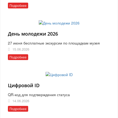
Подробнее
День молодежи 2026
27 июня бесплатные экскурсии по площадкам музея
15.06.2026
Подробнее
Цифровой ID
QR-код для подтверждения статуса
14.06.2026
Подробнее