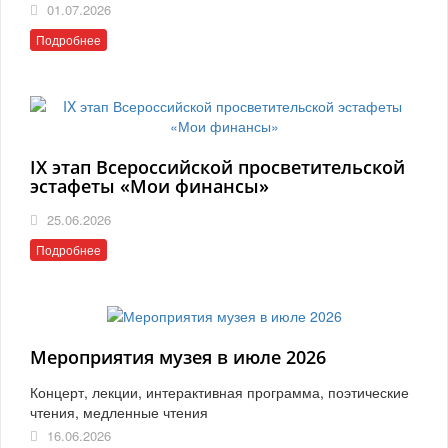
01.07.2026
Подробнее
IX этап Всероссийской просветительской
эстафеты «Мои финансы»
25.06.2026
Подробнее
Мероприятия музея в июле 2026
Концерт, лекции, интерактивная программа, поэтические
чтения, медленные чтения
16.06.2026