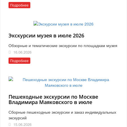
Подробнее
Экскурсии музея в июле 2026
Обзорные и тематические экскурсии по площадкам музея
16.06.2026
Подробнее
Пешеходные экскурсии по Москве
Владимира Маяковского в июле
Сборные пешеходные экскурсии и заказ индивидуальных
экскурсий
15.06.2026