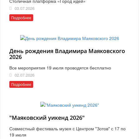
Столичная платформа «Город идей»
03.07.2026
Подробнее
День рождения Владимира Маяковского
2026
Все мероприятия 19 июля проводятся бесплатно
02.07.2026
Подробнее
"Маяковский уикенд 2026"
Совместный фестиваль музея с Центром "Зотов" с 17 по
19 июля