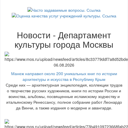
Новости - Департамент
культуры города Москвы
06.08.2026
Манеж направил около 200 уникальных книг по истории
архитектуры и искусства в Республику Крым
Среди них — архитектурная энциклопедия, коллекции трудов
о творчестве русских художников, книги по истории России и
воинства, альбомы, посвященные исламскому зодчеству и
итальянскому Ренессансу, полное собрание работ Леонардо
да Винчи, а также издания о модерне и авангарде.