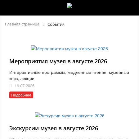
Главная страница
События
Мероприятия музея в августе 2026
Интерактивные программы, медленные чтения, музейный
квиз, лекции
16.07.2026
Подробнее
Экскурсии музея в августе 2026
Обзорные и тематические экскурсии по площадкам музея