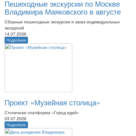
Пешеходные экскурсии по Москве
Владимира Маяковского в августе
Сборные пешеходные экскурсии и заказ индивидуальных
экскурсий
14.07.2026
Подробнее
Проект «Музейная столица»
Столичная платформа «Город идей»
03.07.2026
Подробнее