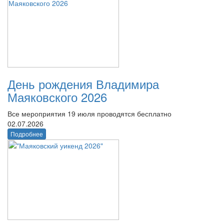
День рождения Владимира
Маяковского 2026
Все мероприятия 19 июля проводятся бесплатно
02.07.2026
Подробнее