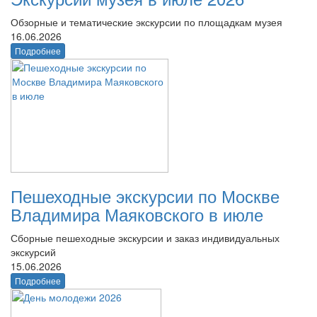
Обзорные и тематические экскурсии по площадкам музея
16.06.2026
Подробнее
Пешеходные экскурсии по Москве
Владимира Маяковского в июле
Сборные пешеходные экскурсии и заказ индивидуальных
экскурсий
15.06.2026
Подробнее