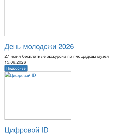
День молодежи 2026
27 июня бесплатные экскурсии по площадкам музея
15.06.2026
Подробнее
Цифровой ID