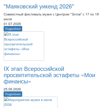
"Маяковский уикенд 2026"
Совместный фестиваль музея с Центром "Зотов" с 17 по 19
июля
01.07.2026
Подробнее
IX этап Всероссийской
просветительской эстафеты «Мои
финансы»
25.06.2026
Подробнее