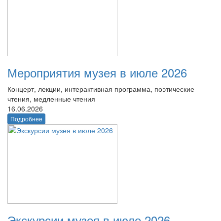
Мероприятия музея в июле 2026
Концерт, лекции, интерактивная программа, поэтические
чтения, медленные чтения
16.06.2026
Подробнее
Экскурсии музея в июле 2026