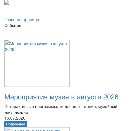
Главная страница
События
Мероприятия музея в августе 2026
Интерактивные программы, медленные чтения, музейный
квиз, лекции
16.07.2026
Подробнее