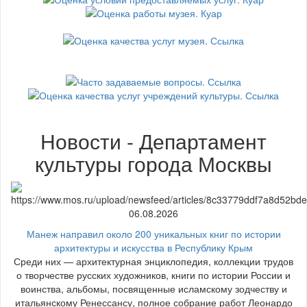
Новости - Департамент
культуры города Москвы
06.08.2026
Манеж направил около 200 уникальных книг по истории
архитектуры и искусства в Республику Крым
Среди них — архитектурная энциклопедия, коллекции трудов
о творчестве русских художников, книги по истории России и
воинства, альбомы, посвященные исламскому зодчеству и
итальянскому Ренессансу, полное собрание работ Леонардо