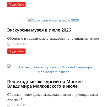
Подробнее
Экскурсии музея в июле 2026
Обзорные и тематические экскурсии по площадкам музея
16.06.2026
Подробнее
Пешеходные экскурсии по Москве
Владимира Маяковского в июле
Сборные пешеходные экскурсии и заказ индивидуальных
экскурсий
15.06.2026