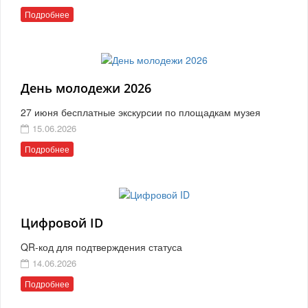
Подробнее
День молодежи 2026
27 июня бесплатные экскурсии по площадкам музея
15.06.2026
Подробнее
Цифровой ID
QR-код для подтверждения статуса
14.06.2026
Подробнее