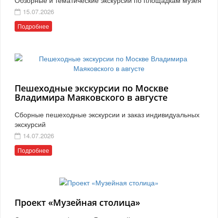
15.07.2026
Подробнее
Пешеходные экскурсии по Москве
Владимира Маяковского в августе
Сборные пешеходные экскурсии и заказ индивидуальных
экскурсий
14.07.2026
Подробнее
Проект «Музейная столица»