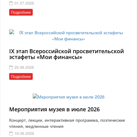
01.07.2026
Подробнее
IX этап Всероссийской просветительской
эстафеты «Мои финансы»
25.06.2026
Подробнее
Мероприятия музея в июле 2026
Концерт, лекции, интерактивная программа, поэтические
чтения, медленные чтения
16.06.2026