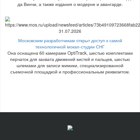
да Винчи, а также издания о модерне и авангарде.
31.07.2026
Московским разработчикам открыт доступ к самой
технологичной мокап-студии СНГ
Она оснащена 60 камерами OptiTrack, шестью комплектами
перчаток для захвата движений кистей и пальцев, шестью
шлемами для записи мимики, специализированной
съемочной площадкой и профессиональным реквизитом.