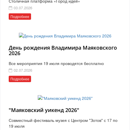
Столичная платформа «Город идей»
03.07.2026
Подробнее
День рождения Владимира Маяковского
2026
Все мероприятия 19 июля проводятся бесплатно
02.07.2026
Подробнее
"Маяковский уикенд 2026"
Совместный фестиваль музея с Центром "Зотов" с 17 по
19 июля