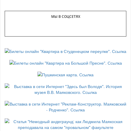
МЫ В СОЦСЕТЯХ