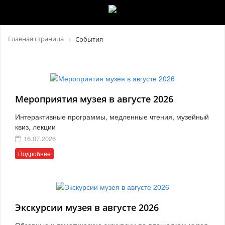
Главная страница
События
Мероприятия музея в августе 2026
Интерактивные программы, медленные чтения, музейный
квиз, лекции
16.07.2026
Подробнее
Экскурсии музея в августе 2026
Обзорные и тематические экскурсии по площадкам музея