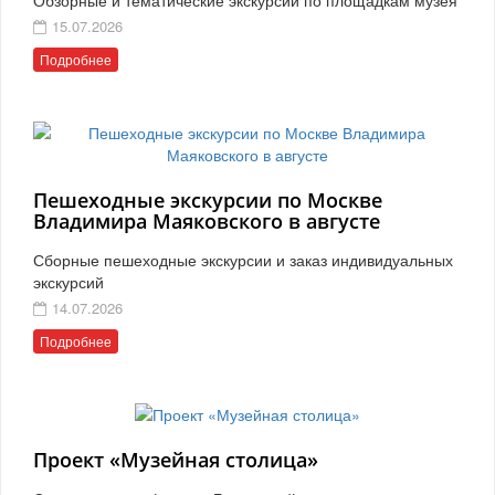
15.07.2026
Подробнее
Пешеходные экскурсии по Москве
Владимира Маяковского в августе
Сборные пешеходные экскурсии и заказ индивидуальных
экскурсий
14.07.2026
Подробнее
Проект «Музейная столица»