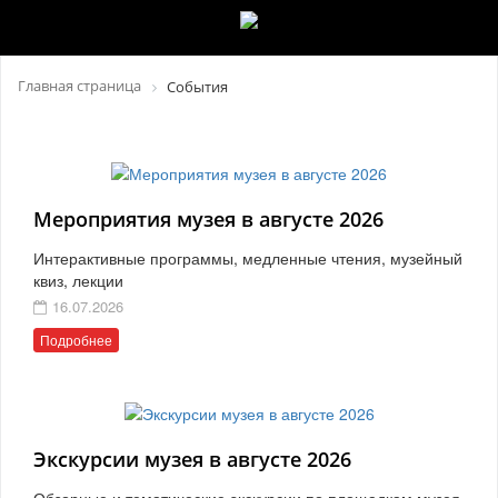
Главная страница
События
Мероприятия музея в августе 2026
Интерактивные программы, медленные чтения, музейный
квиз, лекции
16.07.2026
Подробнее
Экскурсии музея в августе 2026
Обзорные и тематические экскурсии по площадкам музея