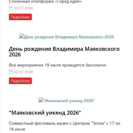
Столичная платформа «Город идей»
03.07.2026
Подробнее
День рождения Владимира Маяковского
2026
Все мероприятия 19 июля проводятся бесплатно
02.07.2026
Подробнее
"Маяковский уикенд 2026"
Совместный фестиваль музея с Центром "Зотов" с 17 по
19 июля