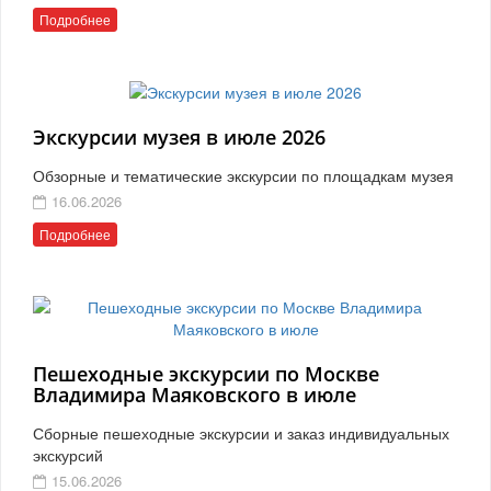
Подробнее
Экскурсии музея в июле 2026
Обзорные и тематические экскурсии по площадкам музея
16.06.2026
Подробнее
Пешеходные экскурсии по Москве
Владимира Маяковского в июле
Сборные пешеходные экскурсии и заказ индивидуальных
экскурсий
15.06.2026