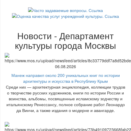
Новости - Департамент
культуры города Москвы
06.08.2026
Манеж направил около 200 уникальных книг по истории
архитектуры и искусства в Республику Крым
Среди них — архитектурная энциклопедия, коллекции трудов
о творчестве русских художников, книги по истории России и
воинства, альбомы, посвященные исламскому зодчеству и
итальянскому Ренессансу, полное собрание работ Леонардо
да Винчи, а также издания о модерне и авангарде.