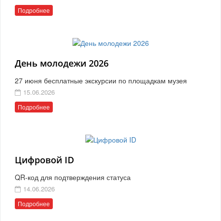
Подробнее
День молодежи 2026
27 июня бесплатные экскурсии по площадкам музея
15.06.2026
Подробнее
Цифровой ID
QR-код для подтверждения статуса
14.06.2026
Подробнее