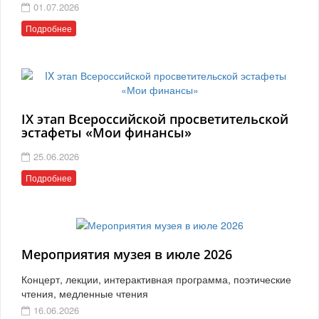
01.07.2026
Подробнее
IX этап Всероссийской просветительской
эстафеты «Мои финансы»
25.06.2026
Подробнее
Мероприятия музея в июле 2026
Концерт, лекции, интерактивная программа, поэтические
чтения, медленные чтения
16.06.2026