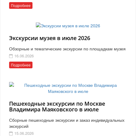
Подробнее
Экскурсии музея в июле 2026
Обзорные и тематические экскурсии по площадкам музея
16.06.2026
Подробнее
Пешеходные экскурсии по Москве
Владимира Маяковского в июле
Сборные пешеходные экскурсии и заказ индивидуальных
экскурсий
15.06.2026