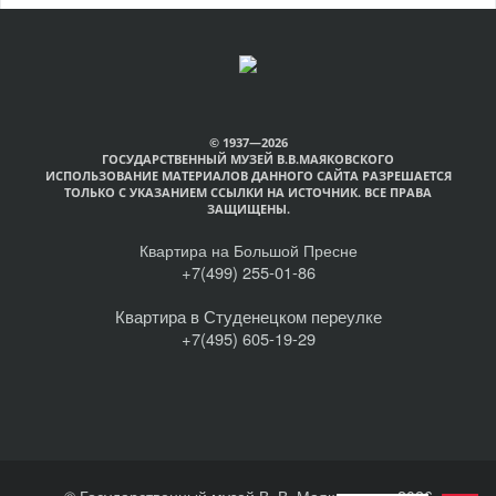
© 1937—2026
ГОСУДАРСТВЕННЫЙ МУЗЕЙ В.В.МАЯКОВСКОГО
ИСПОЛЬЗОВАНИЕ МАТЕРИАЛОВ ДАННОГО САЙТА РАЗРЕШАЕТСЯ
ТОЛЬКО С УКАЗАНИЕМ ССЫЛКИ НА ИСТОЧНИК. ВСЕ ПРАВА
ЗАЩИЩЕНЫ.
Квартира на Большой Пресне
+7(499) 255-01-86
Квартира в Студенецком переулке
+7(495) 605-19-29
© Государственный музей В. В. Маяковского, 2026