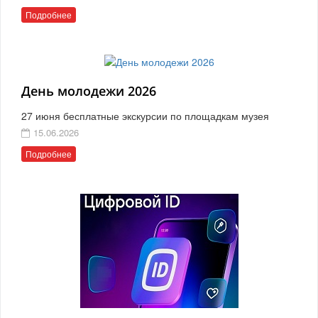
Подробнее
День молодежи 2026
27 июня бесплатные экскурсии по площадкам музея
15.06.2026
Подробнее