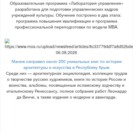
Образовательная программа «Лаборатория управления»
разработана для подготовки управленческих кадров
учреждений культуры. Обучение построено в два этапа:
программа повышения квалификации и программа
профессиональной переподготовки по модели MBA.
06.08.2026
Манеж направил около 200 уникальных книг по истории
архитектуры и искусства в Республику Крым
Среди них — архитектурная энциклопедия, коллекции трудов
о творчестве русских художников, книги по истории России и
воинства, альбомы, посвященные исламскому зодчеству и
итальянскому Ренессансу, полное собрание работ Леонардо
да Винчи, а также издания о модерне и авангарде.