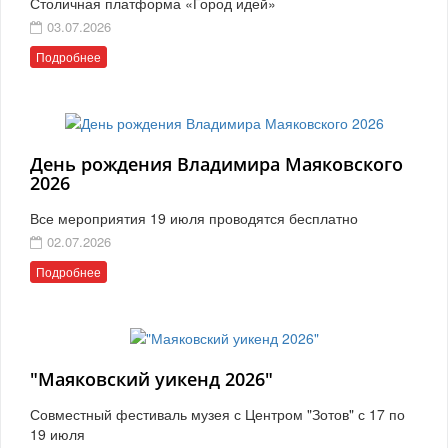
Столичная платформа «Город идей»
03.07.2026
Подробнее
День рождения Владимира Маяковского
2026
Все мероприятия 19 июля проводятся бесплатно
02.07.2026
Подробнее
"Маяковский уикенд 2026"
Совместный фестиваль музея с Центром "Зотов" с 17 по
19 июля