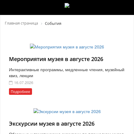
Главная страница
События
Мероприятия музея в августе 2026
Интерактивные программы, медленные чтения, музейный
квиз, лекции
16.07.2026
Подробнее
Экскурсии музея в августе 2026
Обзорные и тематические экскурсии по площадкам музея