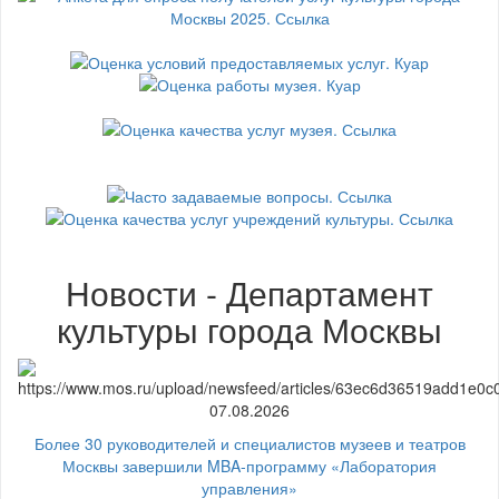
Новости - Департамент
культуры города Москвы
07.08.2026
Более 30 руководителей и специалистов музеев и театров
Москвы завершили MBA-программу «Лаборатория
управления»