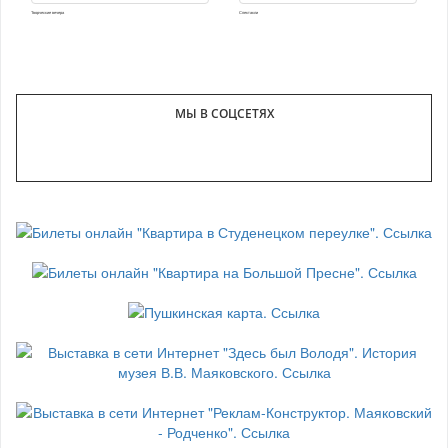
Творческие вечера
Спектакли
МЫ В СОЦСЕТЯХ