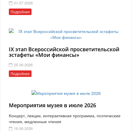
01.07.2026
Подробнее
IX этап Всероссийской просветительской
эстафеты «Мои финансы»
25.06.2026
Подробнее
Мероприятия музея в июле 2026
Концерт, лекции, интерактивная программа, поэтические
чтения, медленные чтения
16.06.2026