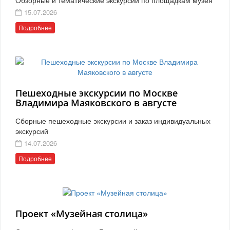
15.07.2026
Подробнее
Пешеходные экскурсии по Москве
Владимира Маяковского в августе
Сборные пешеходные экскурсии и заказ индивидуальных
экскурсий
14.07.2026
Подробнее
Проект «Музейная столица»