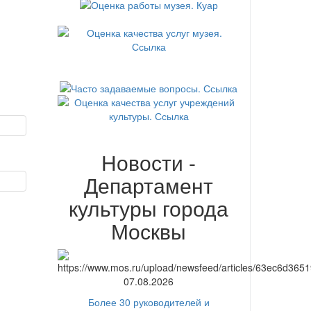
Новости -
Департамент
культуры города
Москвы
07.08.2026
Более 30 руководителей и