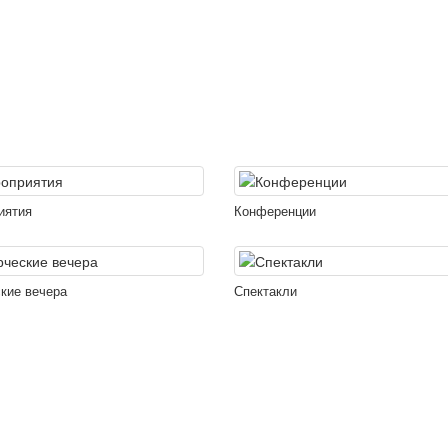
иятия
Конференции
кие вечера
Спектакли