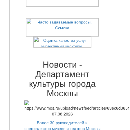
Новости -
Департамент
культуры города
Москвы
07.08.2026
Более 30 руководителей и
специалистов музеев и театров Москвы