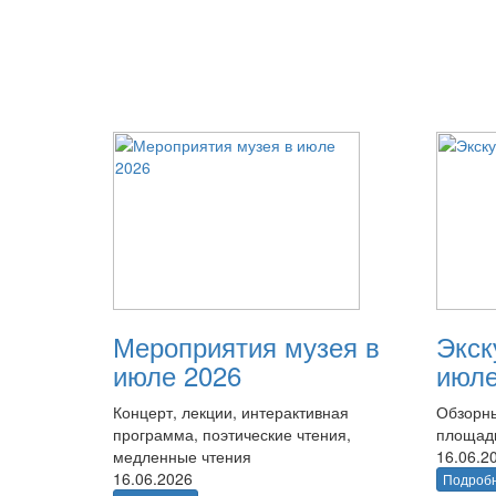
Мероприятия музея в
Экск
июле 2026
июле
Концерт, лекции, интерактивная
Обзорны
программа, поэтические чтения,
площад
медленные чтения
16.06.2
16.06.2026
Подроб