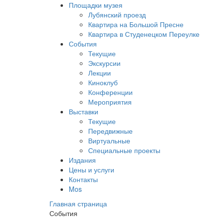
Площадки музея
Лубянский проезд
Квартира на Большой Пресне
Квартира в Студенецком Переулке
События
Текущие
Экскурсии
Лекции
Киноклуб
Конференции
Мероприятия
Выставки
Текущие
Передвижные
Виртуальные
Специальные проекты
Издания
Цены и услуги
Контакты
Mos
Главная страница
События