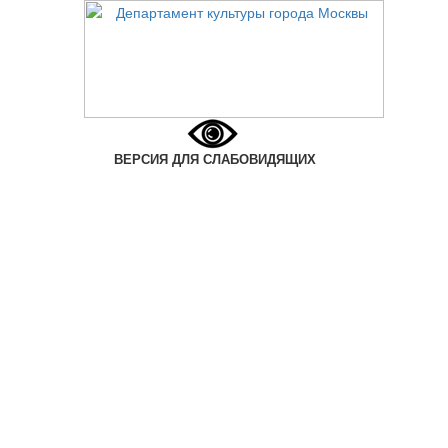
ВЕРСИЯ ДЛЯ СЛАБОВИДЯЩИХ