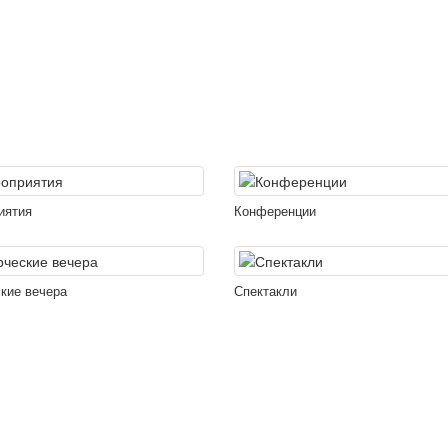
иятия
Конференции
кие вечера
Спектакли