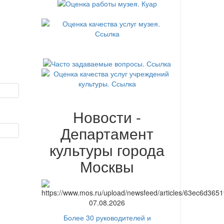
Новости -
Департамент
культуры города
Москвы
07.08.2026
Более 30 руководителей и